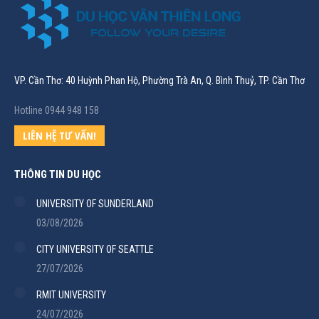
VP. Cần Thơ: 40 Huỳnh Phan Hộ, Phường Trà An, Q. Bình Thuỷ, TP. Cần Thơ
Hotline 0944 948 158
LIÊN HỆ TƯ VẤN!
THÔNG TIN DU HỌC
UNIVERSITY OF SUNDERLAND
03/08/2026
CITY UNIVERSITY OF SEATTLE
27/07/2026
RMIT UNIVERSITY
24/07/2026