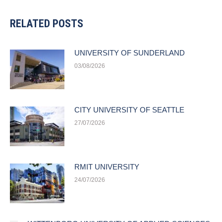
RELATED POSTS
UNIVERSITY OF SUNDERLAND
03/08/2026
CITY UNIVERSITY OF SEATTLE
27/07/2026
RMIT UNIVERSITY
24/07/2026