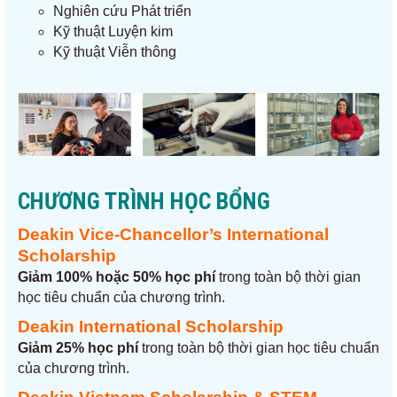
Nghiên cứu Phát triển
Kỹ thuật Luyện kim
Kỹ thuật Viễn thông
CHƯƠNG TRÌNH HỌC BỔNG
Deakin Vice-Chancellor’s International
Scholarship
G
iảm 100% hoặc 50% học phí
trong toàn bộ thời gian
học tiêu chuẩn của chương trình.
Deakin International Scholarship
Giảm 25% học phí
trong toàn bộ thời gian học tiêu chuẩn
của chương trình.