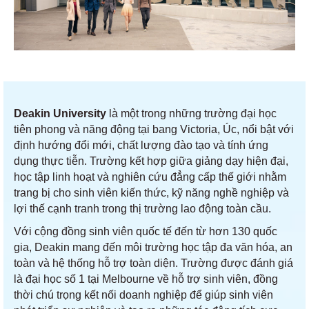
Deakin University
là một trong những trường đại học
tiên phong và năng động tại bang Victoria, Úc, nổi bật với
định hướng đổi mới, chất lượng đào tạo và tính ứng
dụng thực tiễn. Trường kết hợp giữa giảng dạy hiện đại,
học tập linh hoạt và nghiên cứu đẳng cấp thế giới nhằm
trang bị cho sinh viên kiến thức, kỹ năng nghề nghiệp và
lợi thế cạnh tranh trong thị trường lao động toàn cầu.
Với cộng đồng sinh viên quốc tế đến từ hơn 130 quốc
gia, Deakin mang đến môi trường học tập đa văn hóa, an
toàn và hệ thống hỗ trợ toàn diện. Trường được đánh giá
là đại học số 1 tại Melbourne về hỗ trợ sinh viên, đồng
thời chú trọng kết nối doanh nghiệp để giúp sinh viên