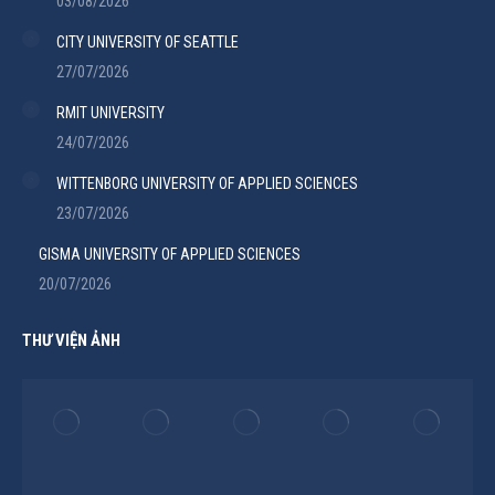
03/08/2026
CITY UNIVERSITY OF SEATTLE
27/07/2026
RMIT UNIVERSITY
24/07/2026
WITTENBORG UNIVERSITY OF APPLIED SCIENCES
23/07/2026
GISMA UNIVERSITY OF APPLIED SCIENCES
20/07/2026
THƯ VIỆN ẢNH