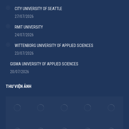
CITY UNIVERSITY OF SEATTLE
27/07/2026
RMIT UNIVERSITY
24/07/2026
WITTENBORG UNIVERSITY OF APPLIED SCIENCES
23/07/2026
GISMA UNIVERSITY OF APPLIED SCIENCES
20/07/2026
THƯ VIỆN ẢNH