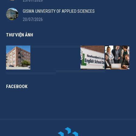
GISMA UNIVERSITY OF APPLIED SCIENCES
20/07/2026
THƯ VIỆN ẢNH
FACEBOOK