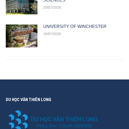
20/07/2026
UNIVERSITY OF WINCHESTER
16/07/2026
DU HỌC VÂN THIÊN LONG