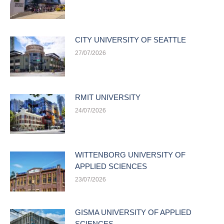
CITY UNIVERSITY OF SEATTLE
27/07/2026
RMIT UNIVERSITY
24/07/2026
WITTENBORG UNIVERSITY OF
APPLIED SCIENCES
23/07/2026
GISMA UNIVERSITY OF APPLIED
SCIENCES