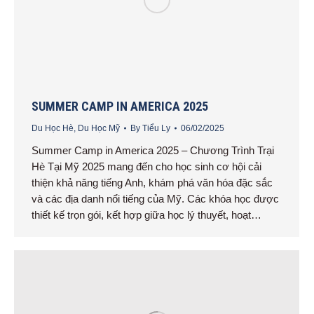
SUMMER CAMP IN AMERICA 2025
Du Học Hè
,
Du Học Mỹ
By
Tiểu Ly
06/02/2025
Summer Camp in America 2025 – Chương Trình Trại
Hè Tại Mỹ 2025 mang đến cho học sinh cơ hội cải
thiện khả năng tiếng Anh, khám phá văn hóa đặc sắc
và các địa danh nổi tiếng của Mỹ. Các khóa học được
thiết kế trọn gói, kết hợp giữa học lý thuyết, hoạt…