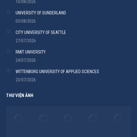
10/08/2026
UNIVERSITY OF SUNDERLAND
03/08/2026
CITY UNIVERSITY OF SEATTLE
27/07/2026
RMIT UNIVERSITY
24/07/2026
WITTENBORG UNIVERSITY OF APPLIED SCIENCES
23/07/2026
THƯ VIỆN ẢNH