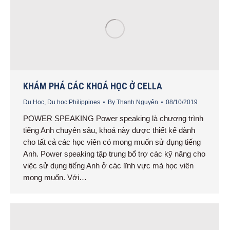
KHÁM PHÁ CÁC KHOÁ HỌC Ở CELLA
Du Học
,
Du học Philippines
By
Thanh Nguyên
08/10/2019
POWER SPEAKING Power speaking là chương trình
tiếng Anh chuyên sâu, khoá này được thiết kế dành
cho tất cả các học viên có mong muốn sử dụng tiếng
Anh. Power speaking tập trung bổ trợ các kỹ năng cho
việc sử dụng tiếng Anh ở các lĩnh vực mà học viên
mong muốn. Với…