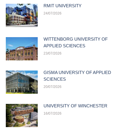
RMIT UNIVERSITY
24/07/2026
WITTENBORG UNIVERSITY OF
APPLIED SCIENCES
23/07/2026
GISMA UNIVERSITY OF APPLIED
SCIENCES
20/07/2026
UNIVERSITY OF WINCHESTER
16/07/2026