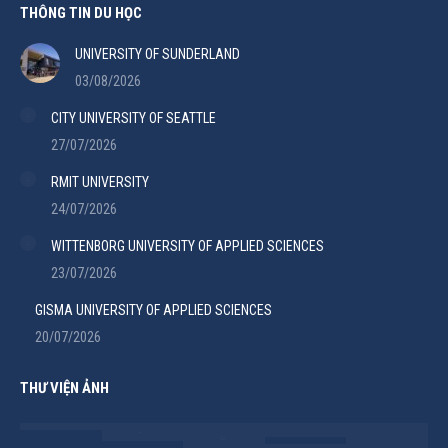
THÔNG TIN DU HỌC
UNIVERSITY OF SUNDERLAND
03/08/2026
CITY UNIVERSITY OF SEATTLE
27/07/2026
RMIT UNIVERSITY
24/07/2026
WITTENBORG UNIVERSITY OF APPLIED SCIENCES
23/07/2026
GISMA UNIVERSITY OF APPLIED SCIENCES
20/07/2026
THƯ VIỆN ẢNH