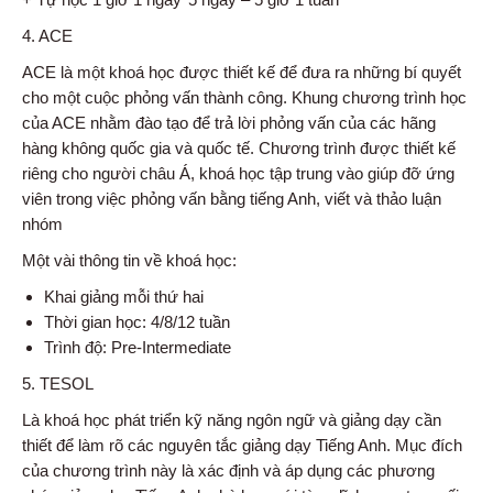
4. ACE
ACE là một khoá học được thiết kế để đưa ra những bí quyết
cho một cuộc phỏng vấn thành công. Khung chương trình học
của ACE nhằm đào tạo để trả lời phỏng vấn của các hãng
hàng không quốc gia và quốc tế. Chương trình được thiết kế
riêng cho người châu Á, khoá học tập trung vào giúp đỡ ứng
viên trong việc phỏng vấn bằng tiếng Anh, viết và thảo luận
nhóm
Một vài thông tin về khoá học:
Khai giảng mỗi thứ hai
Thời gian học: 4/8/12 tuần
Trình độ: Pre-Intermediate
5. TESOL
Là khoá học phát triển kỹ năng ngôn ngữ và giảng dạy cần
thiết để làm rõ các nguyên tắc giảng dạy Tiếng Anh. Mục đích
của chương trình này là xác định và áp dụng các phương