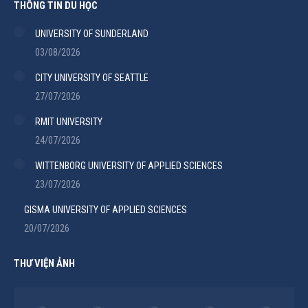
THÔNG TIN DU HỌC
UNIVERSITY OF SUNDERLAND
03/08/2026
CITY UNIVERSITY OF SEATTLE
27/07/2026
RMIT UNIVERSITY
24/07/2026
WITTENBORG UNIVERSITY OF APPLIED SCIENCES
23/07/2026
GISMA UNIVERSITY OF APPLIED SCIENCES
20/07/2026
THƯ VIỆN ẢNH