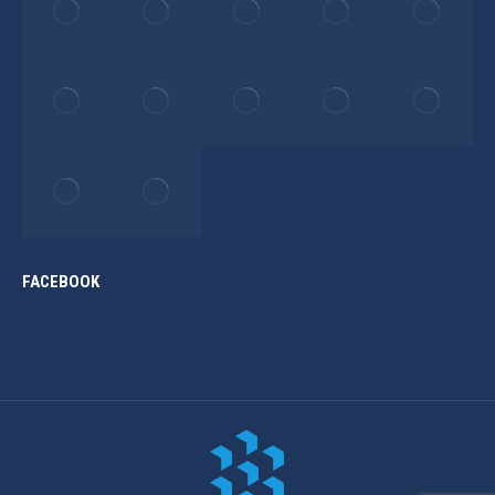
FACEBOOK