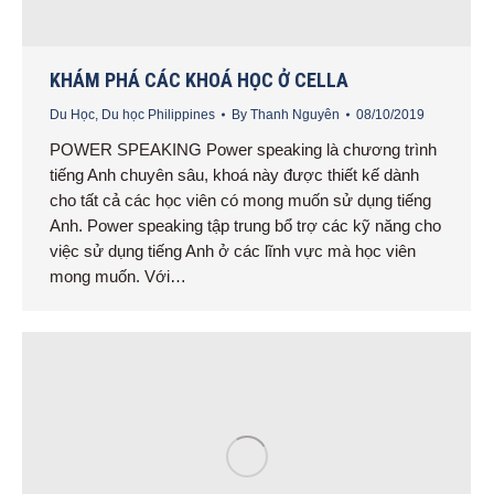
KHÁM PHÁ CÁC KHOÁ HỌC Ở CELLA
Du Học
,
Du học Philippines
By
Thanh Nguyên
08/10/2019
POWER SPEAKING Power speaking là chương trình
tiếng Anh chuyên sâu, khoá này được thiết kế dành
cho tất cả các học viên có mong muốn sử dụng tiếng
Anh. Power speaking tập trung bổ trợ các kỹ năng cho
việc sử dụng tiếng Anh ở các lĩnh vực mà học viên
mong muốn. Với…