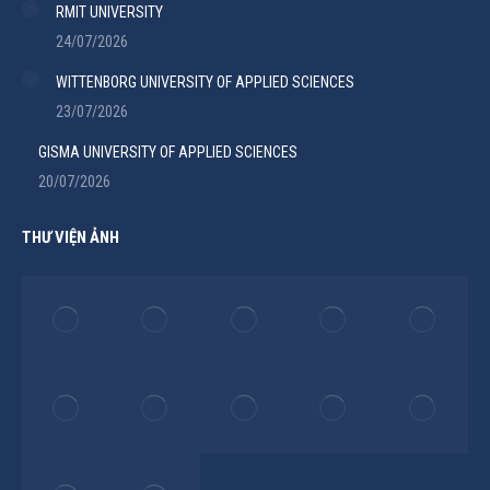
RMIT UNIVERSITY
24/07/2026
WITTENBORG UNIVERSITY OF APPLIED SCIENCES
23/07/2026
GISMA UNIVERSITY OF APPLIED SCIENCES
20/07/2026
THƯ VIỆN ẢNH