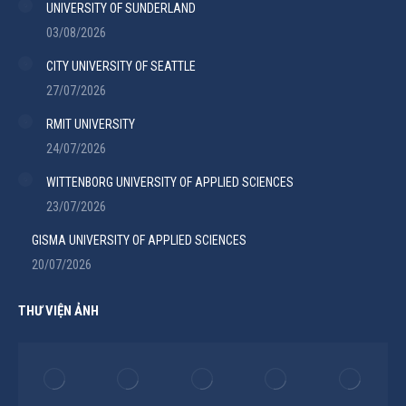
UNIVERSITY OF SUNDERLAND
03/08/2026
CITY UNIVERSITY OF SEATTLE
27/07/2026
RMIT UNIVERSITY
24/07/2026
WITTENBORG UNIVERSITY OF APPLIED SCIENCES
23/07/2026
GISMA UNIVERSITY OF APPLIED SCIENCES
20/07/2026
THƯ VIỆN ẢNH