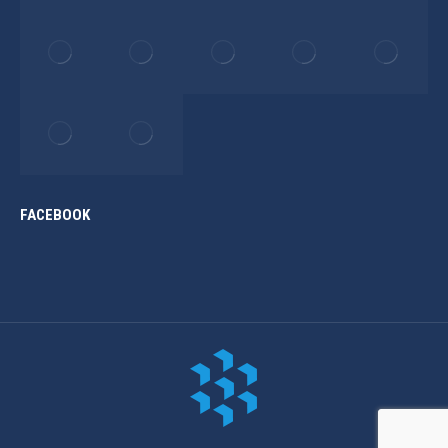
FACEBOOK