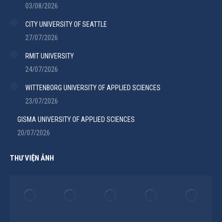
03/08/2026
CITY UNIVERSITY OF SEATTLE
27/07/2026
RMIT UNIVERSITY
24/07/2026
WITTENBORG UNIVERSITY OF APPLIED SCIENCES
23/07/2026
GISMA UNIVERSITY OF APPLIED SCIENCES
20/07/2026
THƯ VIỆN ẢNH