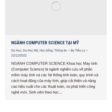
NGÀNH COMPUTER SCIENCE TẠI MỸ
Du Học
,
Du Học Mỹ
,
Học bổng
,
Thông tin
By
Tiểu Ly
22/12/2022
NGÀNH COMPUTER SCIENCE Khoa học Máy tính
(Computer Science) là ngành nghiên cứu về phần
mềm máy tính và các hệ thống tính toán, quy trình và
cách hoạt động của máy tính, giúp cải thiện và nâng
cao hiệu suất cho các thuật toán, và phát triển công
nghệ mới. Sinh viên theo học…