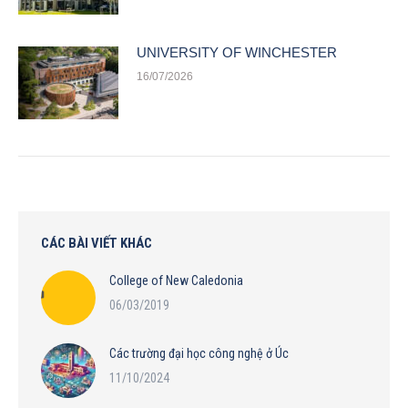
UNIVERSITY OF WINCHESTER
16/07/2026
CÁC BÀI VIẾT KHÁC
College of New Caledonia
06/03/2019
Các trường đại học công nghệ ở Úc
11/10/2024