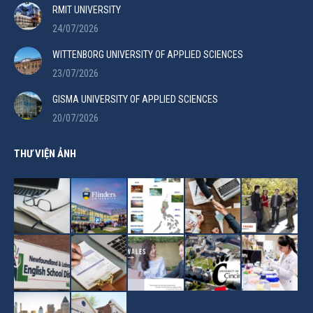
RMIT UNIVERSITY
24/07/2026
WITTENBORG UNIVERSITY OF APPLIED SCIENCES
23/07/2026
GISMA UNIVERSITY OF APPLIED SCIENCES
20/07/2026
THƯ VIỆN ẢNH