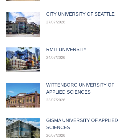
CITY UNIVERSITY OF SEATTLE
27/07/2026
RMIT UNIVERSITY
24/07/2026
WITTENBORG UNIVERSITY OF
APPLIED SCIENCES
23/07/2026
GISMA UNIVERSITY OF APPLIED
SCIENCES
20/07/2026