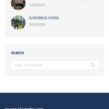
14/03/2019
EU BUSINESS SCHOOL
24/06/2024
SEARCH
Search: