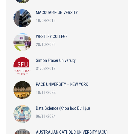
MACQUARIE UNIVERSITY
10/04/2019
WESTLEY COLLEGE
28/10/2025
Simon Fraser University
31/03/2019
PACE UNIVERSITY – NEW YORK
18/11/2022
Data Science (Khoa học Dữ liệu)
06/11/2024
AUSTRALIAN CATHOLIC UNIVERSITY (ACU)