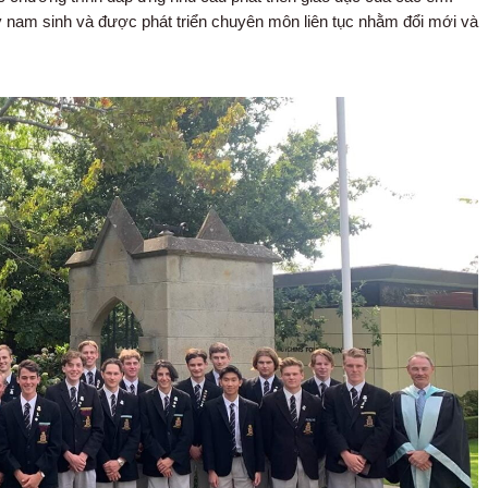
 nam sinh và được phát triển chuyên môn liên tục nhằm đổi mới và