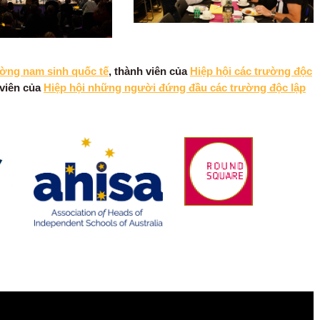
ường nam sinh quốc tế
, thành viên của
Hiệp hội các trường độc
 viên của
Hiệp hội những người đứng đầu các trường độc lập