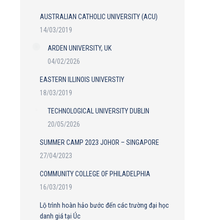
AUSTRALIAN CATHOLIC UNIVERSITY (ACU)
14/03/2019
ARDEN UNIVERSITY, UK
04/02/2026
EASTERN ILLINOIS UNIVERSTIY
18/03/2019
TECHNOLOGICAL UNIVERSITY DUBLIN
20/05/2026
SUMMER CAMP 2023 JOHOR – SINGAPORE
27/04/2023
COMMUNITY COLLEGE OF PHILADELPHIA
16/03/2019
Lộ trình hoàn hảo bước đến các trường đại học
danh giá tại Úc