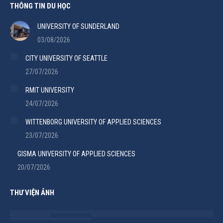
THÔNG TIN DU HỌC
UNIVERSITY OF SUNDERLAND
03/08/2026
CITY UNIVERSITY OF SEATTLE
27/07/2026
RMIT UNIVERSITY
24/07/2026
WITTENBORG UNIVERSITY OF APPLIED SCIENCES
23/07/2026
GISMA UNIVERSITY OF APPLIED SCIENCES
20/07/2026
THƯ VIỆN ẢNH