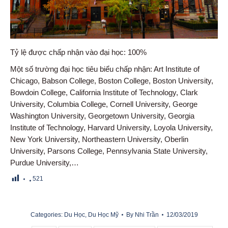
Tỷ lệ được chấp nhận vào đại học: 100%
Một số trường đại học tiêu biểu chấp nhận: Art Institute of
Chicago, Babson College, Boston College, Boston University,
Bowdoin College, California Institute of Technology, Clark
University, Columbia College, Cornell University, George
Washington University, Georgetown University, Georgia
Institute of Technology, Harvard University, Loyola University,
New York University, Northeastern University, Oberlin
University, Parsons College, Pennsylvania State University,
Purdue University,…
521
Categories:
Du Học
,
Du Học Mỹ
By
Nhi Trần
12/03/2019