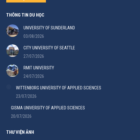
THÔNG TIN DU HỌC
UNIVERSITY OF SUNDERLAND
03/08/2026
CITY UNIVERSITY OF SEATTLE
27/07/2026
RMIT UNIVERSITY
24/07/2026
WITTENBORG UNIVERSITY OF APPLIED SCIENCES
23/07/2026
GISMA UNIVERSITY OF APPLIED SCIENCES
20/07/2026
THƯ VIỆN ẢNH