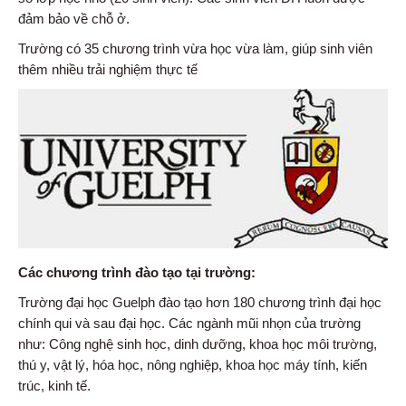
đảm bảo về chỗ ở.
Trường có 35 chương trình vừa học vừa làm, giúp sinh viên
thêm nhiều trải nghiệm thực tế
Các chương trình đào tạo tại trường:
Trường đại học Guelph đào tạo hơn 180 chương trình đại học
chính qui và sau đại học. Các ngành mũi nhọn của trường
như: Công nghệ sinh học, dinh dưỡng, khoa học môi trường,
thú y, vật lý, hóa học, nông nghiệp, khoa học máy tính, kiến
trúc, kinh tế.