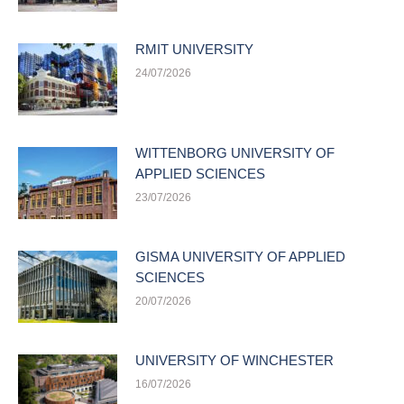
RMIT UNIVERSITY
24/07/2026
WITTENBORG UNIVERSITY OF
APPLIED SCIENCES
23/07/2026
GISMA UNIVERSITY OF APPLIED
SCIENCES
20/07/2026
UNIVERSITY OF WINCHESTER
16/07/2026