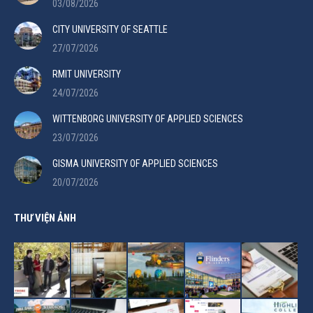
03/08/2026
CITY UNIVERSITY OF SEATTLE
27/07/2026
RMIT UNIVERSITY
24/07/2026
WITTENBORG UNIVERSITY OF APPLIED SCIENCES
23/07/2026
GISMA UNIVERSITY OF APPLIED SCIENCES
20/07/2026
THƯ VIỆN ẢNH