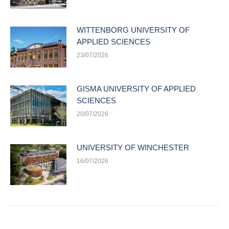
WITTENBORG UNIVERSITY OF
APPLIED SCIENCES
23/07/2026
GISMA UNIVERSITY OF APPLIED
SCIENCES
20/07/2026
UNIVERSITY OF WINCHESTER
16/07/2026