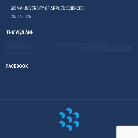
GISMA UNIVERSITY OF APPLIED SCIENCES
20/07/2026
THƯ VIỆN ẢNH
FACEBOOK