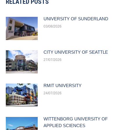
RELATED POSTS
UNIVERSITY OF SUNDERLAND
03/08/2026
CITY UNIVERSITY OF SEATTLE
27/07/2026
RMIT UNIVERSITY
24/07/2026
WITTENBORG UNIVERSITY OF
APPLIED SCIENCES