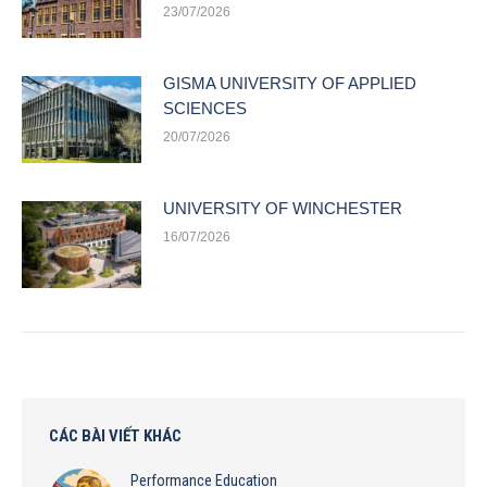
23/07/2026
GISMA UNIVERSITY OF APPLIED
SCIENCES
20/07/2026
UNIVERSITY OF WINCHESTER
16/07/2026
CÁC BÀI VIẾT KHÁC
Performance Education