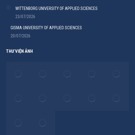
WITTENBORG UNIVERSITY OF APPLIED SCIENCES
23/07/2026
GISMA UNIVERSITY OF APPLIED SCIENCES
20/07/2026
THƯ VIỆN ẢNH