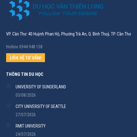
VP. Cần Thơ: 40 Huỳnh Phan Hộ, Phường Trà An, Q. Bình Thuỷ, TP. Cần Thơ
Hotline 0944 948 158
LIÊN HỆ TƯ VẤN!
THÔNG TIN DU HỌC
UNIVERSITY OF SUNDERLAND
03/08/2026
CITY UNIVERSITY OF SEATTLE
27/07/2026
RMIT UNIVERSITY
24/07/2026