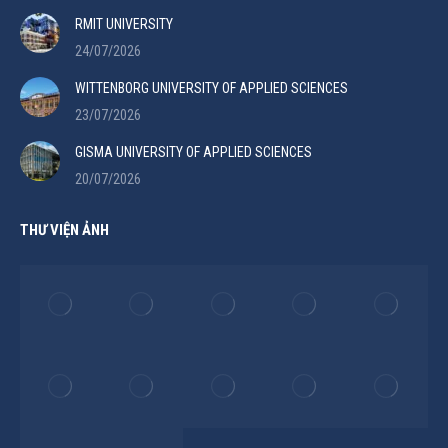
RMIT UNIVERSITY
24/07/2026
WITTENBORG UNIVERSITY OF APPLIED SCIENCES
23/07/2026
GISMA UNIVERSITY OF APPLIED SCIENCES
20/07/2026
THƯ VIỆN ẢNH