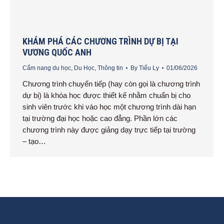
KHÁM PHÁ CÁC CHƯƠNG TRÌNH DỰ BỊ TẠI
VƯƠNG QUỐC ANH
Cẩm nang du học
,
Du Học
,
Thông tin
By
Tiểu Ly
01/06/2026
Chương trình chuyển tiếp (hay còn gọi là chương trình
dự bị) là khóa học được thiết kế nhằm chuẩn bị cho
sinh viên trước khi vào học một chương trình dài hạn
tại trường đại học hoặc cao đẳng. Phần lớn các
chương trình này được giảng dạy trực tiếp tại trường
– tạo…