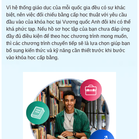
Vì hệ thống giáo dục của mỗi quốc gia đều có sự khác
biệt, nên việc đối chiếu bằng cấp học thuật với yêu cầu
đầu vào của khóa học tại Vương quốc Anh đôi khi có thể
khá phức tạp. Nếu hồ sơ học tập của bạn chưa đáp ứng
đầy đủ điều kiện để theo học chương trình mong muốn,
thì các chương trình chuyển tiếp sẽ là lựa chọn giúp bạn
bổ sung kiến thức và kỹ năng cần thiết trước khi bước
vào khóa học cấp bằng.