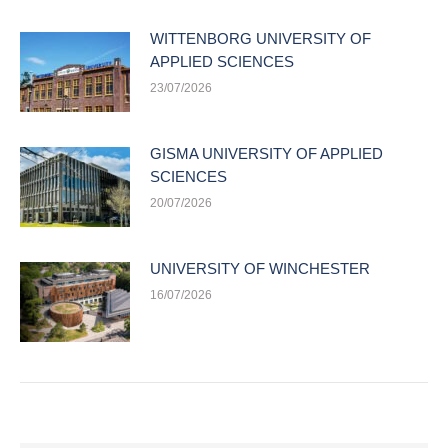
WITTENBORG UNIVERSITY OF
APPLIED SCIENCES
23/07/2026
GISMA UNIVERSITY OF APPLIED
SCIENCES
20/07/2026
UNIVERSITY OF WINCHESTER
16/07/2026