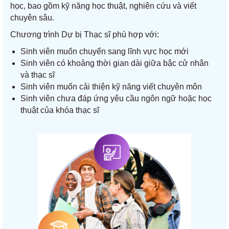
học, bao gồm kỹ năng học thuật, nghiên cứu và viết
chuyên sâu.
Chương trình Dự bị Thạc sĩ phù hợp với:
Sinh viên muốn chuyển sang lĩnh vực học mới
Sinh viên có khoảng thời gian dài giữa bậc cử nhân
và thạc sĩ
Sinh viên muốn cải thiện kỹ năng viết chuyên môn
Sinh viên chưa đáp ứng yêu cầu ngôn ngữ hoặc học
thuật của khóa thạc sĩ