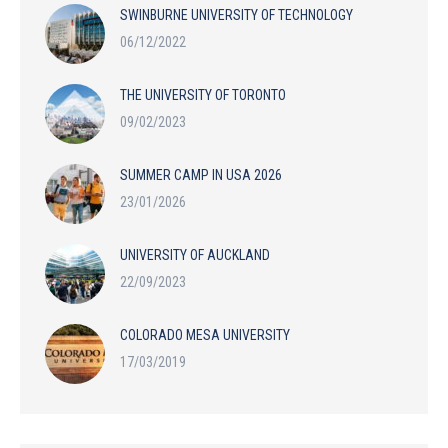
SWINBURNE UNIVERSITY OF TECHNOLOGY
06/12/2022
THE UNIVERSITY OF TORONTO
09/02/2023
SUMMER CAMP IN USA 2026
23/01/2026
UNIVERSITY OF AUCKLAND
22/09/2023
COLORADO MESA UNIVERSITY
17/03/2019