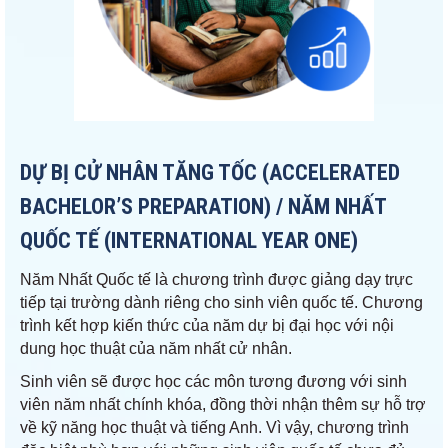
DỰ BỊ CỬ NHÂN TĂNG TỐC (ACCELERATED
BACHELOR’S PREPARATION) / NĂM NHẤT
QUỐC TẾ (INTERNATIONAL YEAR ONE)
Năm Nhất Quốc tế là chương trình được giảng dạy trực
tiếp tại trường dành riêng cho sinh viên quốc tế. Chương
trình kết hợp kiến thức của năm dự bị đại học với nội
dung học thuật của năm nhất cử nhân.
Sinh viên sẽ được học các môn tương đương với sinh
viên năm nhất chính khóa, đồng thời nhận thêm sự hỗ trợ
về kỹ năng học thuật và tiếng Anh. Vì vậy, chương trình