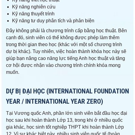
Kỹ năng nghiên cứu
Kỹ năng thuyết trình
Kỹ năng tư duy phân tích và phản biện
Đây không phải là chương trình cấp bằng học thuật. Bên
cạnh đó, sinh viên có thể không được phép làm thêm
trong thời gian theo học (khác với một số chương trình
dự bị khác). Tuy nhiên, việc hoàn thành khóa học này sẽ
giúp bạn nâng cao năng lực tiếng Anh học thuật và tăng
cơ hội được nhận vào chương trình chính khóa mong
muốn.
DỰ BỊ ĐẠI HỌC (INTERNATIONAL FOUNDATION
YEAR / INTERNATIONAL YEAR ZERO)
Tại Vương quốc Anh, phần lớn sinh viên bắt đầu học đại
học sau khi hoàn thành Lớp 13, trong khi ở nhiều quốc
gia khác, học sinh tốt nghiệp THPT khi hoàn thành Lớp
12. Vì sự khác biệt này, nhiều sinh viên quốc tế (hoàn