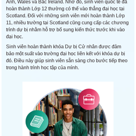
Anh, Wales và Bắc Ireland. Nhờ đó, sinh viên quốc tế đã
hoàn thành Lớp 12 thường có thể vào thẳng đại học tại
Scotland. Đối với những sinh viên mới hoàn thành Lớp
11, nhiều trường tại Scotland cũng cung cấp các chương
trình dự bị nhằm hỗ trợ bổ sung kiến thức trước khi vào
đại học.
Sinh viên hoàn thành khóa Dự bị Cử nhân được đảm
bảo một suất vào trường đại học liên kết với khóa dự bị
đó. Điều này giúp sinh viên sẵn sàng cho bước tiếp theo
trong hành trình học tập của mình.