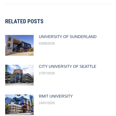
RELATED POSTS
UNIVERSITY OF SUNDERLAND
03/08/2026
CITY UNIVERSITY OF SEATTLE
27/07/2026
RMIT UNIVERSITY
24/07/2026