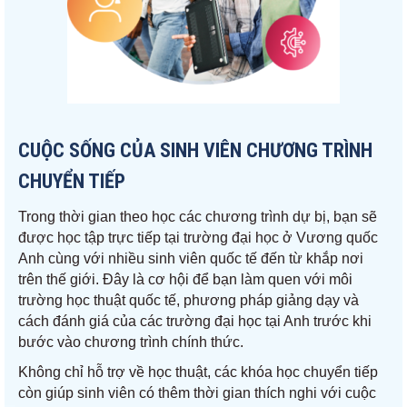
CUỘC SỐNG CỦA SINH VIÊN CHƯƠNG TRÌNH
CHUYỂN TIẾP
Trong thời gian theo học các chương trình dự bị, bạn sẽ
được học tập trực tiếp tại trường đại học ở Vương quốc
Anh cùng với nhiều sinh viên quốc tế đến từ khắp nơi
trên thế giới. Đây là cơ hội để bạn làm quen với môi
trường học thuật quốc tế, phương pháp giảng dạy và
cách đánh giá của các trường đại học tại Anh trước khi
bước vào chương trình chính thức.
Không chỉ hỗ trợ về học thuật, các khóa học chuyển tiếp
còn giúp sinh viên có thêm thời gian thích nghi với cuộc