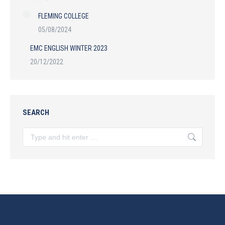
FLEMING COLLEGE
05/08/2024
EMC ENGLISH WINTER 2023
20/12/2022
SEARCH
Search: