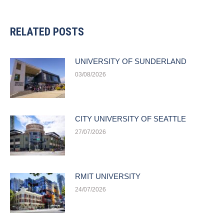
RELATED POSTS
UNIVERSITY OF SUNDERLAND
03/08/2026
CITY UNIVERSITY OF SEATTLE
27/07/2026
RMIT UNIVERSITY
24/07/2026