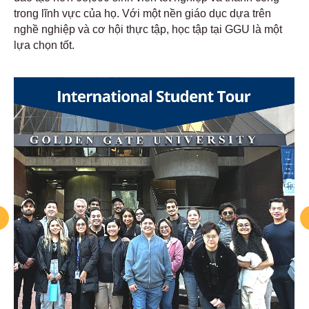
trong lĩnh vực của họ. Với một nền giáo dục dựa trên
nghề nghiệp và cơ hội thực tập, học tập tại GGU là một
lựa chọn tốt.