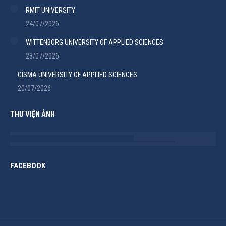
RMIT UNIVERSITY
24/07/2026
WITTENBORG UNIVERSITY OF APPLIED SCIENCES
23/07/2026
GISMA UNIVERSITY OF APPLIED SCIENCES
20/07/2026
THƯ VIỆN ẢNH
FACEBOOK