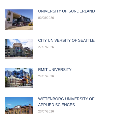
UNIVERSITY OF SUNDERLAND
03/08/2026
CITY UNIVERSITY OF SEATTLE
27/07/2026
RMIT UNIVERSITY
24/07/2026
WITTENBORG UNIVERSITY OF
APPLIED SCIENCES
23/07/2026