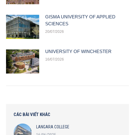
GISMA UNIVERSITY OF APPLIED
SCIENCES
20/07/2026
UNIVERSITY OF WINCHESTER
16/07/2026
CÁC BÀI VIẾT KHÁC
LANGARA COLLEGE