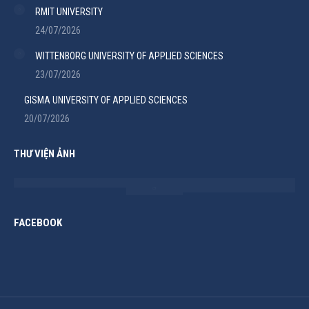
RMIT UNIVERSITY
24/07/2026
WITTENBORG UNIVERSITY OF APPLIED SCIENCES
23/07/2026
GISMA UNIVERSITY OF APPLIED SCIENCES
20/07/2026
THƯ VIỆN ẢNH
FACEBOOK