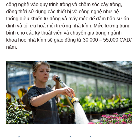
công nghệ vào quy trình trồng và chăm sóc cây trồng,
đồng thời sử dụng các thiết bị và công nghệ như hệ
thống điều khiển tự động và máy móc để đảm bảo sự ổn
định và tối ưu hoá môi trường nhà kính. Mức lương trung
bình cho các kỹ thuật viên và chuyên gia trong ngành
khoa học nhà kính sẽ giao động từ 30,000 – 55,000 CAD/
năm.