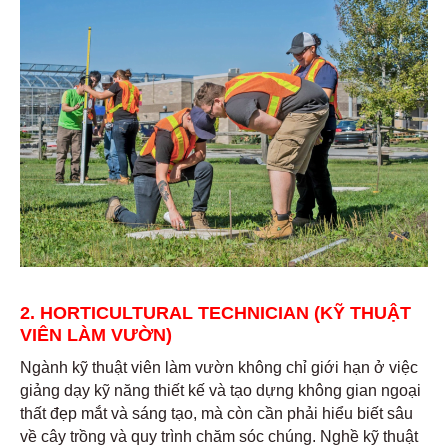
2. HORTICULTURAL TECHNICIAN (KỸ THUẬT
VIÊN LÀM VƯỜN)
Ngành kỹ thuật viên làm vườn không chỉ giới hạn ở việc
giảng dạy kỹ năng thiết kế và tạo dựng không gian ngoại
thất đẹp mắt và sáng tạo, mà còn cần phải hiểu biết sâu
về cây trồng và quy trình chăm sóc chúng. Nghề kỹ thuật