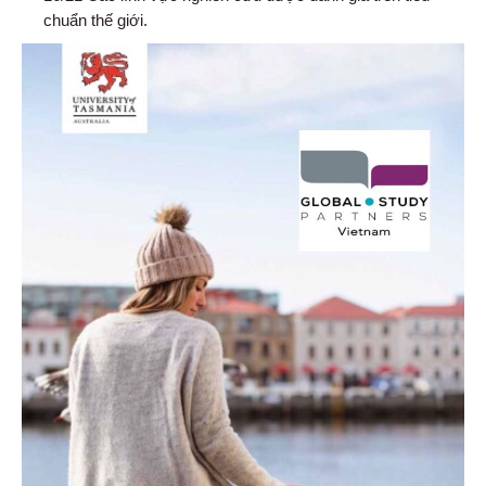
chuẩn thế giới.