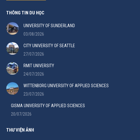
THÔNG TIN DU HỌC
UNIVERSITY OF SUNDERLAND
03/08/2026
CITY UNIVERSITY OF SEATTLE
27/07/2026
RMIT UNIVERSITY
24/07/2026
WITTENBORG UNIVERSITY OF APPLIED SCIENCES
23/07/2026
GISMA UNIVERSITY OF APPLIED SCIENCES
20/07/2026
THƯ VIỆN ẢNH