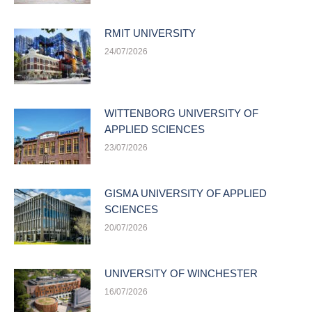
RMIT UNIVERSITY
24/07/2026
WITTENBORG UNIVERSITY OF
APPLIED SCIENCES
23/07/2026
GISMA UNIVERSITY OF APPLIED
SCIENCES
20/07/2026
UNIVERSITY OF WINCHESTER
16/07/2026