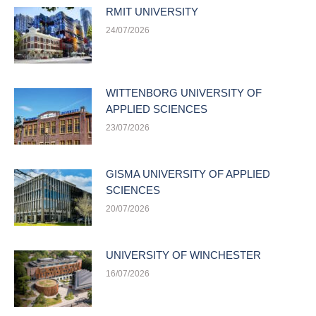
RMIT UNIVERSITY
24/07/2026
WITTENBORG UNIVERSITY OF
APPLIED SCIENCES
23/07/2026
GISMA UNIVERSITY OF APPLIED
SCIENCES
20/07/2026
UNIVERSITY OF WINCHESTER
16/07/2026