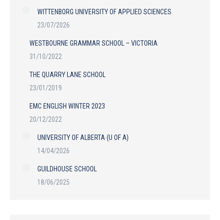
WITTENBORG UNIVERSITY OF APPLIED SCIENCES
23/07/2026
WESTBOURNE GRAMMAR SCHOOL – VICTORIA
31/10/2022
THE QUARRY LANE SCHOOL
23/01/2019
EMC ENGLISH WINTER 2023
20/12/2022
UNIVERSITY OF ALBERTA (U OF A)
14/04/2026
GUILDHOUSE SCHOOL
18/06/2025