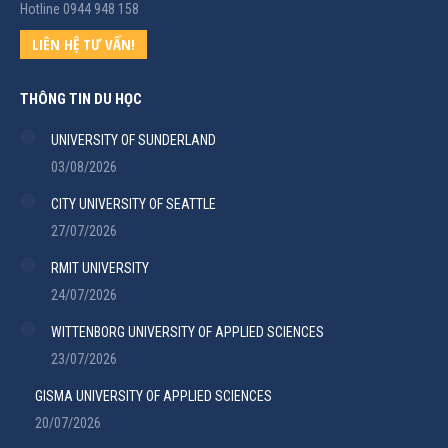
Hotline 0944 948 158
LIÊN HỆ TƯ VẤN!
THÔNG TIN DU HỌC
UNIVERSITY OF SUNDERLAND
03/08/2026
CITY UNIVERSITY OF SEATTLE
27/07/2026
RMIT UNIVERSITY
24/07/2026
WITTENBORG UNIVERSITY OF APPLIED SCIENCES
23/07/2026
GISMA UNIVERSITY OF APPLIED SCIENCES
20/07/2026