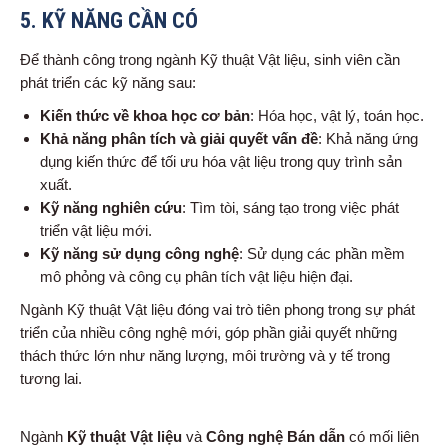
5.
KỸ NĂNG CẦN CÓ
Để thành công trong ngành Kỹ thuật Vật liệu, sinh viên cần
phát triển các kỹ năng sau:
Kiến thức về khoa học cơ bản
: Hóa học, vật lý, toán học.
Khả năng phân tích và giải quyết vấn đề
: Khả năng ứng
dụng kiến thức để tối ưu hóa vật liệu trong quy trình sản
xuất.
Kỹ năng nghiên cứu
: Tìm tòi, sáng tạo trong việc phát
triển vật liệu mới.
Kỹ năng sử dụng công nghệ
: Sử dụng các phần mềm
mô phỏng và công cụ phân tích vật liệu hiện đại.
Ngành Kỹ thuật Vật liệu đóng vai trò tiên phong trong sự phát
triển của nhiều công nghệ mới, góp phần giải quyết những
thách thức lớn như năng lượng, môi trường và y tế trong
tương lai.
Ngành
Kỹ thuật Vật liệu
và
Công nghệ Bán dẫn
có mối liên