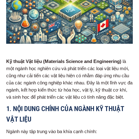
Kỹ thuật Vật liệu (Materials Science and Engineering)
là
một ngành học nghiên cứu và phát triển các loại vật liệu mới,
cũng như cải tiến các vật liệu hiện có nhằm đáp ứng nhu cầu
của các ngành công nghiệp khác nhau. Đây là một lĩnh vực đa
ngành, kết hợp kiến thức từ hóa học, vật lý, kỹ thuật cơ khí,
và sinh học để phát triển các vật liệu có tính năng đặc biệt.
1.
NỘI DUNG CHÍNH CỦA NGÀNH KỸ THUẬT
VẬT LIỆU
Ngành này tập trung vào ba khía cạnh chính: