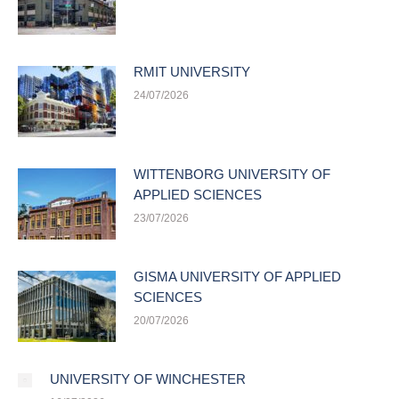
RMIT UNIVERSITY
24/07/2026
WITTENBORG UNIVERSITY OF
APPLIED SCIENCES
23/07/2026
GISMA UNIVERSITY OF APPLIED
SCIENCES
20/07/2026
UNIVERSITY OF WINCHESTER