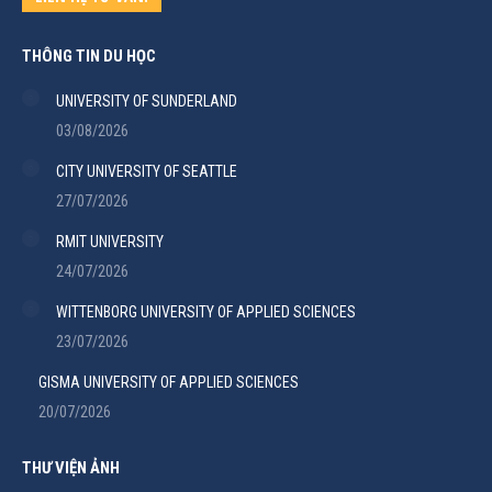
THÔNG TIN DU HỌC
UNIVERSITY OF SUNDERLAND
03/08/2026
CITY UNIVERSITY OF SEATTLE
27/07/2026
RMIT UNIVERSITY
24/07/2026
WITTENBORG UNIVERSITY OF APPLIED SCIENCES
23/07/2026
GISMA UNIVERSITY OF APPLIED SCIENCES
20/07/2026
THƯ VIỆN ẢNH