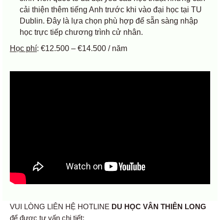
cải thiện thêm tiếng Anh trước khi vào đại học tại TU
Dublin. Đây là lựa chọn phù hợp để sẵn sàng nhập
học trực tiếp chương trình cử nhân.
Học phí
: €12.500 – €14.500 / năm
VUI LÒNG LIÊN HỆ HOTLINE
DU HỌC VÂN THIÊN LONG
để được tư vấn chi tiết: