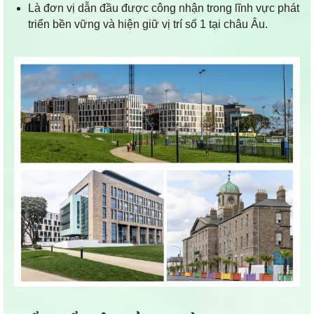
Là đơn vị dẫn đầu được công nhận trong lĩnh vực phát
triển bền vững và hiện giữ vị trí số 1 tại châu Âu.