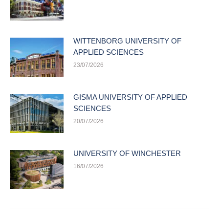
WITTENBORG UNIVERSITY OF
APPLIED SCIENCES
23/07/2026
GISMA UNIVERSITY OF APPLIED
SCIENCES
20/07/2026
UNIVERSITY OF WINCHESTER
16/07/2026