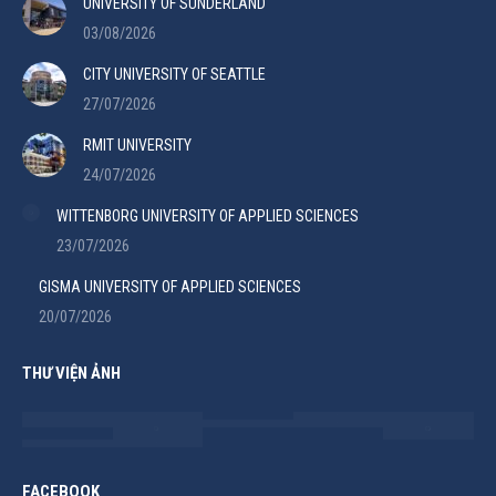
UNIVERSITY OF SUNDERLAND
03/08/2026
CITY UNIVERSITY OF SEATTLE
27/07/2026
RMIT UNIVERSITY
24/07/2026
WITTENBORG UNIVERSITY OF APPLIED SCIENCES
23/07/2026
GISMA UNIVERSITY OF APPLIED SCIENCES
20/07/2026
THƯ VIỆN ẢNH
FACEBOOK