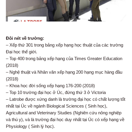
Đôi nét về trường:
– Xếp thứ 301 trong bảng xếp hạng học thuật của các trường
Đại học thế giới.
– Top 400 trong bảng xếp hạng của Times Greater Education
(2018)
– Nghệ thuật và Nhân văn xếp hạng 200 hạng mục hàng đầu
(2018)
– Khoa học đời sống xếp hạng 176-200 (2018)
– Top 10 trường đại học ở Úc, đứng thứ 3 ở Victoria
– Latrobe được xứng danh là trường đại học có chất lượng tốt
nhất tại Úc về ngành Biological Sciences ( Sinh học),
Agricultural and Veterinary Studies (Nghiên cứu nông nghiệp
và thú y), và là trường đại học duy nhất tại Úc có xếp hạng về
Physiology ( Sinh lý học).