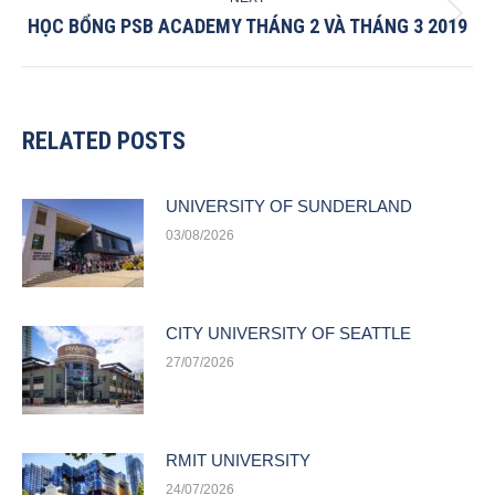
HỌC BỔNG PSB ACADEMY THÁNG 2 VÀ THÁNG 3 2019
Next
post:
RELATED POSTS
UNIVERSITY OF SUNDERLAND
03/08/2026
CITY UNIVERSITY OF SEATTLE
27/07/2026
RMIT UNIVERSITY
24/07/2026