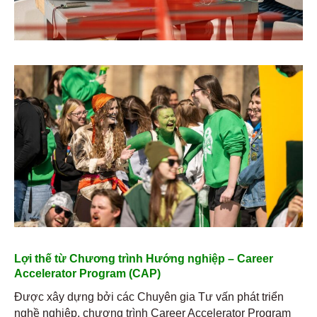
Lợi thế từ Chương trình Hướng nghiệp – Career
Accelerator Program (CAP)
Được xây dựng bởi các Chuyên gia Tư vấn phát triển
nghề nghiệp, chương trình Career Accelerator Program