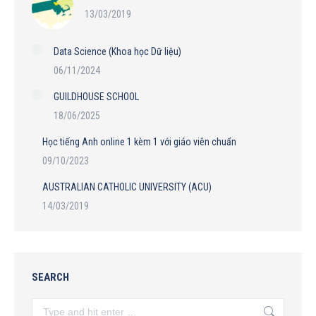
13/03/2019
Data Science (Khoa học Dữ liệu)
06/11/2024
GUILDHOUSE SCHOOL
18/06/2025
Học tiếng Anh online 1 kèm 1 với giáo viên chuẩn
09/10/2023
AUSTRALIAN CATHOLIC UNIVERSITY (ACU)
14/03/2019
SEARCH
Search: