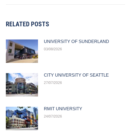
RELATED POSTS
UNIVERSITY OF SUNDERLAND
03/08/2026
CITY UNIVERSITY OF SEATTLE
27/07/2026
RMIT UNIVERSITY
24/07/2026