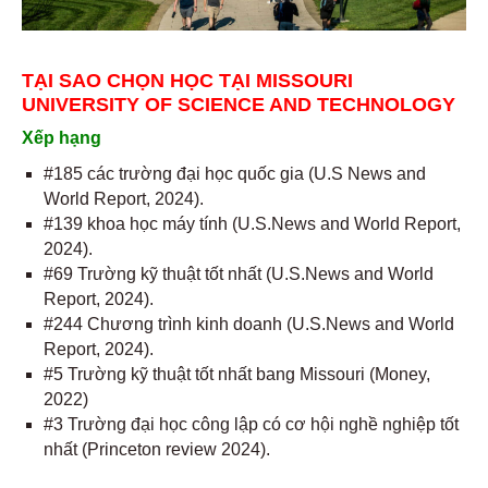
TẠI SAO CHỌN HỌC TẠI MISSOURI
UNIVERSITY OF SCIENCE AND TECHNOLOGY
Xếp hạng
#185 các trường đại học quốc gia (U.S News and
World Report, 2024).
#139 khoa học máy tính (U.S.News and World Report,
2024).
#69 Trường kỹ thuật tốt nhất (U.S.News and World
Report, 2024).
#244 Chương trình kinh doanh (U.S.News and World
Report, 2024).
#5 Trường kỹ thuật tốt nhất bang Missouri (Money,
2022)
#3 Trường đại học công lập có cơ hội nghề nghiệp tốt
nhất (Princeton review 2024).