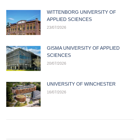
WITTENBORG UNIVERSITY OF
APPLIED SCIENCES
23/07/2026
GISMA UNIVERSITY OF APPLIED
SCIENCES
20/07/2026
UNIVERSITY OF WINCHESTER
16/07/2026