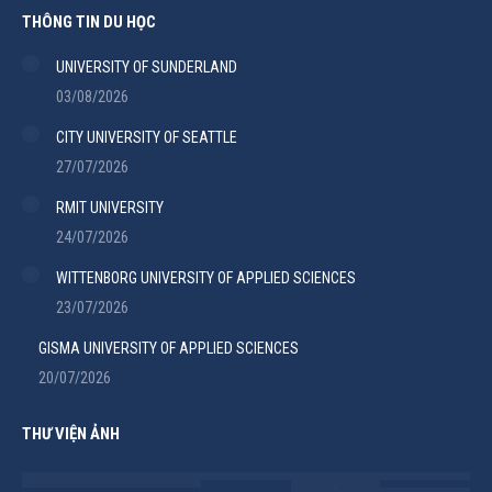
THÔNG TIN DU HỌC
UNIVERSITY OF SUNDERLAND
03/08/2026
CITY UNIVERSITY OF SEATTLE
27/07/2026
RMIT UNIVERSITY
24/07/2026
WITTENBORG UNIVERSITY OF APPLIED SCIENCES
23/07/2026
GISMA UNIVERSITY OF APPLIED SCIENCES
20/07/2026
THƯ VIỆN ẢNH