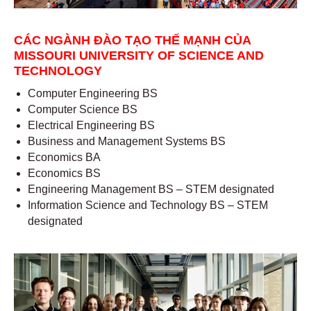
CÁC NGÀNH ĐÀO TẠO THẾ MẠNH CỦA
MISSOURI UNIVERSITY OF SCIENCE AND
TECHNOLOGY
Computer Engineering BS
Computer Science BS
Electrical Engineering BS
Business and Management Systems BS
Economics BA
Economics BS
Engineering Management BS – STEM designated
Information Science and Technology BS – STEM
designated