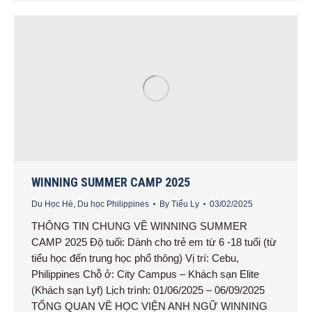
WINNING SUMMER CAMP 2025
Du Học Hè
,
Du học Philippines
By
Tiểu Ly
03/02/2025
THÔNG TIN CHUNG VỀ WINNING SUMMER
CAMP 2025 Độ tuổi: Dành cho trẻ em từ 6 -18 tuổi (từ
tiểu học đến trung học phổ thông) Vị trí: Cebu,
Philippines Chỗ ở: City Campus – Khách sạn Elite
(Khách sạn Lyf) Lịch trình: 01/06/2025 – 06/09/2025
TỔNG QUAN VỀ HỌC VIỆN ANH NGỮ WINNING