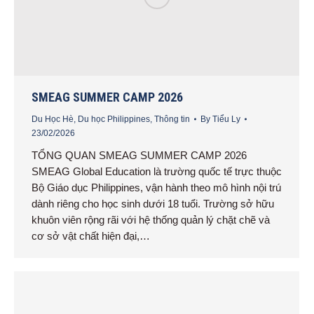
SMEAG SUMMER CAMP 2026
Du Học Hè
,
Du học Philippines
,
Thông tin
By
Tiểu Ly
23/02/2026
TỔNG QUAN SMEAG SUMMER CAMP 2026
SMEAG Global Education là trường quốc tế trực thuộc
Bộ Giáo dục Philippines, vận hành theo mô hình nội trú
dành riêng cho học sinh dưới 18 tuổi. Trường sở hữu
khuôn viên rộng rãi với hệ thống quản lý chặt chẽ và
cơ sở vật chất hiện đại,…