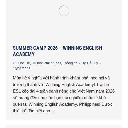
SUMMER CAMP 2026 – WINNING ENGLISH
ACADEMY
Du Học Hè
,
Du học Philippines
,
Thông tin
By
Tiểu Ly
13/01/2026
Mùa hè ý nghĩa với hành trình khám phá, học hỏi và
trưởng thành với Winning English Academy! Trại hè
ESL kéo dài 4 tuần dành riêng cho Việt Nam năm 2026
sẽ mang đến cho các bạn trải nghiệm quốc tế khó
quên tại Winning English Academy, Philippines! Được
thiết kế đặc biệt cho…