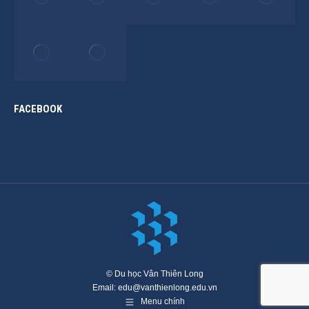
FACEBOOK
© Du học Vân Thiên Long
Email: edu@vanthienlong.edu.vn
Menu chính