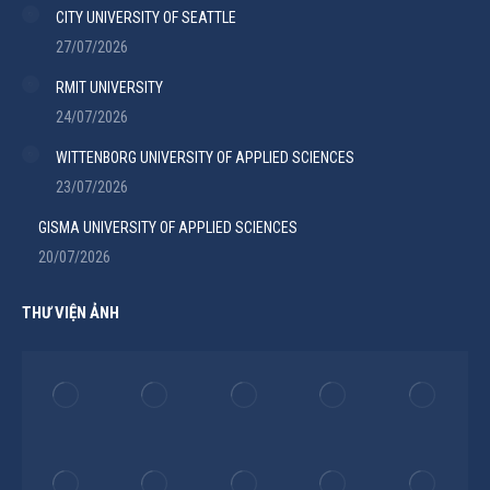
CITY UNIVERSITY OF SEATTLE
27/07/2026
RMIT UNIVERSITY
24/07/2026
WITTENBORG UNIVERSITY OF APPLIED SCIENCES
23/07/2026
GISMA UNIVERSITY OF APPLIED SCIENCES
20/07/2026
THƯ VIỆN ẢNH