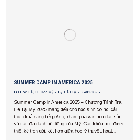
SUMMER CAMP IN AMERICA 2025
Du Học Hè
,
Du Học Mỹ
By
Tiểu Ly
06/02/2025
Summer Camp in America 2025 – Chương Trình Trại
Hè Tại Mỹ 2025 mang đến cho học sinh cơ hội cải
thiện khả năng tiếng Anh, khám phá văn hóa đặc sắc
và các địa danh nổi tiếng của Mỹ. Các khóa học được
thiết kế trọn gói, kết hợp giữa học lý thuyết, hoạt…