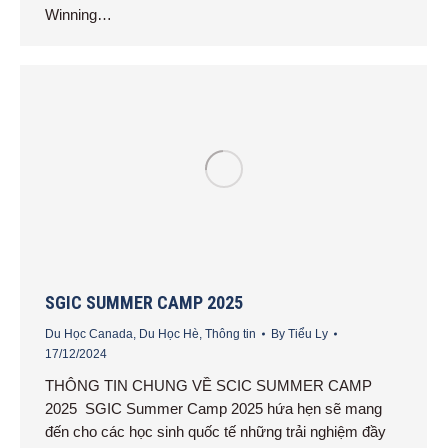
Winning…
SGIC SUMMER CAMP 2025
Du Học Canada
,
Du Học Hè
,
Thông tin
By
Tiểu Ly
17/12/2024
THÔNG TIN CHUNG VỀ SCIC SUMMER CAMP
2025 SGIC Summer Camp 2025 hứa hẹn sẽ mang
đến cho các học sinh quốc tế những trải nghiệm đầy