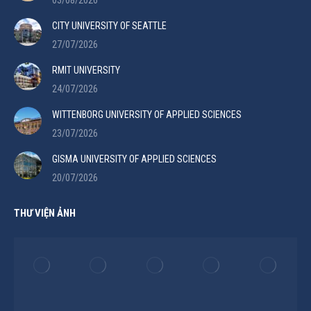
03/08/2026
CITY UNIVERSITY OF SEATTLE
27/07/2026
RMIT UNIVERSITY
24/07/2026
WITTENBORG UNIVERSITY OF APPLIED SCIENCES
23/07/2026
GISMA UNIVERSITY OF APPLIED SCIENCES
20/07/2026
THƯ VIỆN ẢNH