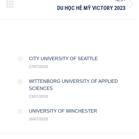
Next
DU HỌC HÈ MỸ VICTORY 2023
post:
CITY UNIVERSITY OF SEATTLE
27/07/2026
WITTENBORG UNIVERSITY OF APPLIED
SCIENCES
23/07/2026
UNIVERSITY OF WINCHESTER
16/07/2026