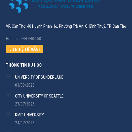
VP. Cần Thơ: 40 Huỳnh Phan Hộ, Phường Trà An, Q. Bình Thuỷ, TP. Cần Thơ
Hotline 0944 948 158
LIÊN HỆ TƯ VẤN!
THÔNG TIN DU HỌC
UNIVERSITY OF SUNDERLAND
03/08/2026
CITY UNIVERSITY OF SEATTLE
27/07/2026
RMIT UNIVERSITY
24/07/2026