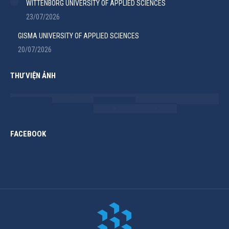
WITTENBORG UNIVERSITY OF APPLIED SCIENCES
23/07/2026
GISMA UNIVERSITY OF APPLIED SCIENCES
20/07/2026
THƯ VIỆN ẢNH
FACEBOOK