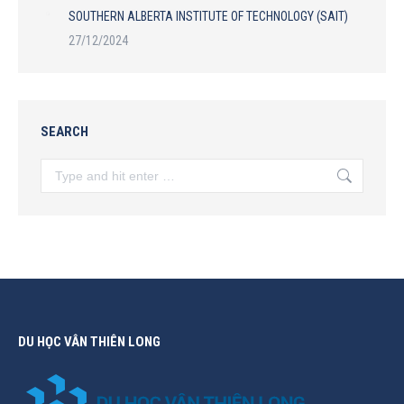
SOUTHERN ALBERTA INSTITUTE OF TECHNOLOGY (SAIT)
27/12/2024
SEARCH
Search:
DU HỌC VÂN THIÊN LONG