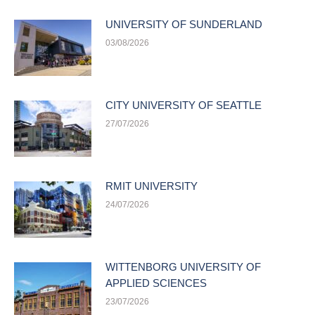
UNIVERSITY OF SUNDERLAND
03/08/2026
CITY UNIVERSITY OF SEATTLE
27/07/2026
RMIT UNIVERSITY
24/07/2026
WITTENBORG UNIVERSITY OF
APPLIED SCIENCES
23/07/2026