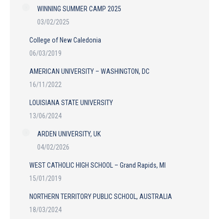
WINNING SUMMER CAMP 2025
03/02/2025
College of New Caledonia
06/03/2019
AMERICAN UNIVERSITY – WASHINGTON, DC
16/11/2022
LOUISIANA STATE UNIVERSITY
13/06/2024
ARDEN UNIVERSITY, UK
04/02/2026
WEST CATHOLIC HIGH SCHOOL – Grand Rapids, MI
15/01/2019
NORTHERN TERRITORY PUBLIC SCHOOL, AUSTRALIA
18/03/2024