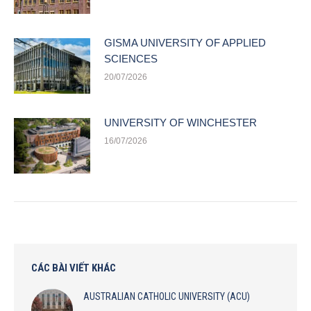
GISMA UNIVERSITY OF APPLIED
SCIENCES
20/07/2026
UNIVERSITY OF WINCHESTER
16/07/2026
CÁC BÀI VIẾT KHÁC
AUSTRALIAN CATHOLIC UNIVERSITY (ACU)