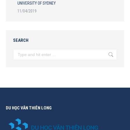
UNIVERSITY OF SYDNEY
11/04/2019
SEARCH
Search:
DU HỌC VÂN THIÊN LONG