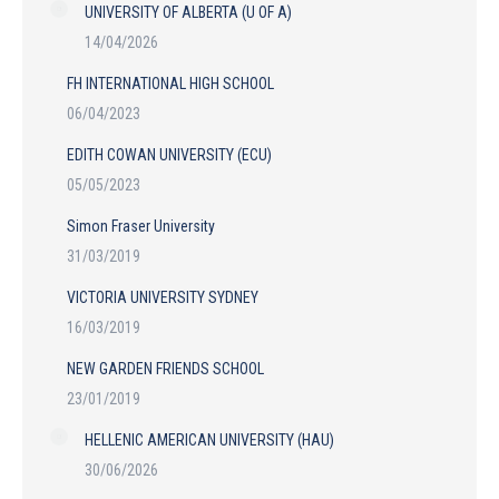
UNIVERSITY OF ALBERTA (U OF A)
14/04/2026
FH INTERNATIONAL HIGH SCHOOL
06/04/2023
EDITH COWAN UNIVERSITY (ECU)
05/05/2023
Simon Fraser University
31/03/2019
VICTORIA UNIVERSITY SYDNEY
16/03/2019
NEW GARDEN FRIENDS SCHOOL
23/01/2019
HELLENIC AMERICAN UNIVERSITY (HAU)
30/06/2026