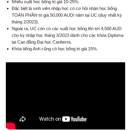
Nhiều suất học bổng trị giá 10-25%.
Đặc biệt là sinh viên nhập học có cơ hội nhận học bổng
TOÀN PHẦN trị giá 50,000 AUD/ năm tại UC (duy nhất kỳ
tháng 2/2023).
Ngoài ra, UC còn có các suất học bổng lên tới 4,500 AUD
cho kỳ nhập học tháng 3/2023 dành cho các khóa Diploma
tại Cao đẳng Đại học Canberra.
Khóa tiếng Anh cũng có học bổng trị giá 15%.