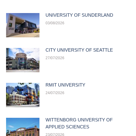
UNIVERSITY OF SUNDERLAND
03/08/2026
CITY UNIVERSITY OF SEATTLE
27/07/2026
RMIT UNIVERSITY
24/07/2026
WITTENBORG UNIVERSITY OF
APPLIED SCIENCES
23/07/2026