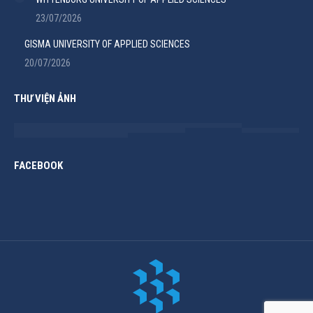
23/07/2026
GISMA UNIVERSITY OF APPLIED SCIENCES
20/07/2026
THƯ VIỆN ẢNH
FACEBOOK