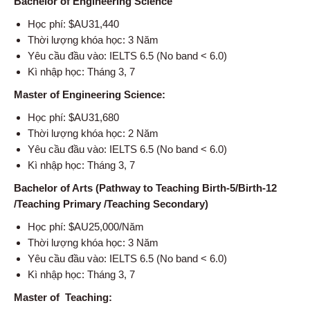
Bachelor of Engineering Science
Học phí: $AU31,440
Thời lượng khóa học: 3 Năm
Yêu cầu đầu vào: IELTS 6.5 (No band < 6.0)
Kì nhập học: Tháng 3, 7
Master of Engineering Science:
Học phí: $AU31,680
Thời lượng khóa học: 2 Năm
Yêu cầu đầu vào: IELTS 6.5 (No band < 6.0)
Kì nhập học: Tháng 3, 7
Bachelor of Arts (Pathway to Teaching Birth-5/Birth-12
/Teaching Primary /Teaching Secondary)
Học phí: $AU25,000/Năm
Thời lượng khóa học: 3 Năm
Yêu cầu đầu vào: IELTS 6.5 (No band < 6.0)
Kì nhập học: Tháng 3, 7
Master of Teaching: