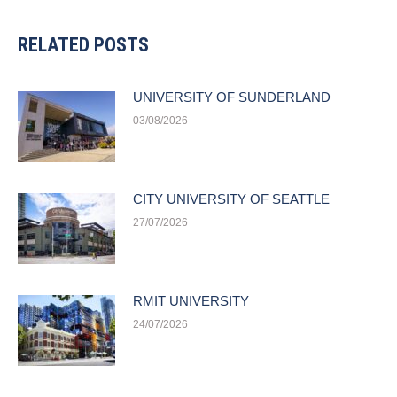
RELATED POSTS
UNIVERSITY OF SUNDERLAND
03/08/2026
CITY UNIVERSITY OF SEATTLE
27/07/2026
RMIT UNIVERSITY
24/07/2026