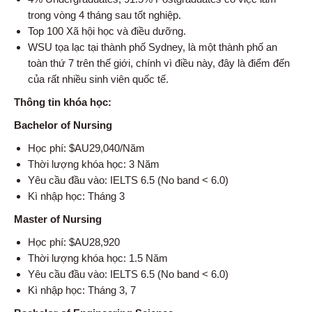
trong vòng 4 tháng sau tốt nghiệp.
Top 100 Xã hội học và điều dưỡng.
WSU tọa lạc tại thành phố Sydney, là một thành phố an
toàn thứ 7 trên thế giới, chính vì điều này, đây là điểm đến
của rất nhiều sinh viên quốc tế.
Thông tin khóa học:
Bachelor of Nursing
Học phí: $AU29,040/Năm
Thời lượng khóa học: 3 Năm
Yêu cầu đầu vào: IELTS 6.5 (No band < 6.0)
Kì nhập học: Tháng 3
Master of Nursing
Học phí: $AU28,920
Thời lượng khóa học: 1.5 Năm
Yêu cầu đầu vào: IELTS 6.5 (No band < 6.0)
Kì nhập học: Tháng 3, 7