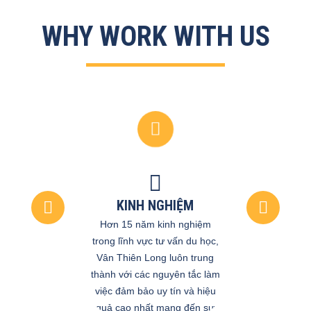
WHY WORK WITH US
KINH NGHIỆM
Hơn 15 năm kinh nghiệm
trong lĩnh vực tư vấn du học,
Vân Thiên Long luôn trung
thành với các nguyên tắc làm
việc đảm bảo uy tín và hiệu
quả cao nhất mang đến sự