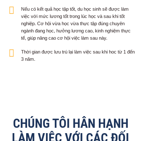
Nếu có kết quả học tập tốt, du học sinh sẽ được làm
việc với mức lương tốt trong lúc học và sau khi tốt
nghiệp. Cơ hội vừa học vừa thực tập đúng chuyên
ngành đang học, hưởng lương cao, kinh nghiệm thực
tế, giúp nâng cao cơ hội việc làm sau này.
Thời gian được lưu trú lại làm việc sau khi hoc từ 1 đến
3 năm.
CHÚNG TÔI HÂN HẠNH
LÀM VIỆC VỚI CÁC ĐỐI