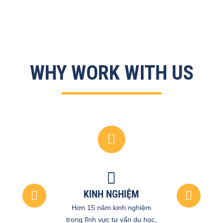
WHY WORK WITH US
KINH NGHIỆM
Hơn 15 năm kinh nghiệm
trong lĩnh vực tư vấn du học,