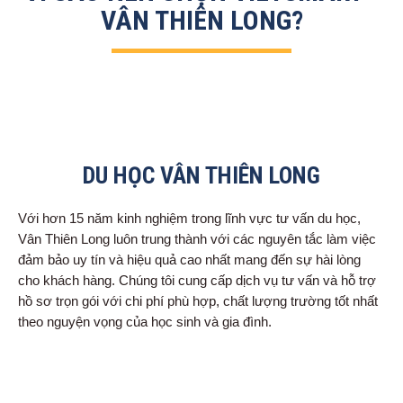
VÂN THIÊN LONG?
DU HỌC VÂN THIÊN LONG
Với hơn 15 năm kinh nghiệm trong lĩnh vực tư vấn du học,
Vân Thiên Long luôn trung thành với các nguyên tắc làm việc
đảm bảo uy tín và hiệu quả cao nhất mang đến sự hài lòng
cho khách hàng. Chúng tôi cung cấp dịch vụ tư vấn và hỗ trợ
hồ sơ trọn gói với chi phí phù hợp, chất lượng trường tốt nhất
theo nguyện vọng của học sinh và gia đình.