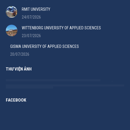
RMIT UNIVERSITY
24/07/2026
WITTENBORG UNIVERSITY OF APPLIED SCIENCES
23/07/2026
GISMA UNIVERSITY OF APPLIED SCIENCES
20/07/2026
THƯ VIỆN ẢNH
FACEBOOK