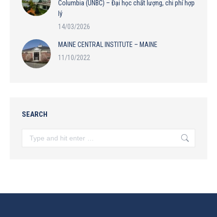
Columbia (UNBC) – Đại học chất lượng, chi phí hợp
lý
14/03/2026
MAINE CENTRAL INSTITUTE – MAINE
11/10/2022
SEARCH
Search: