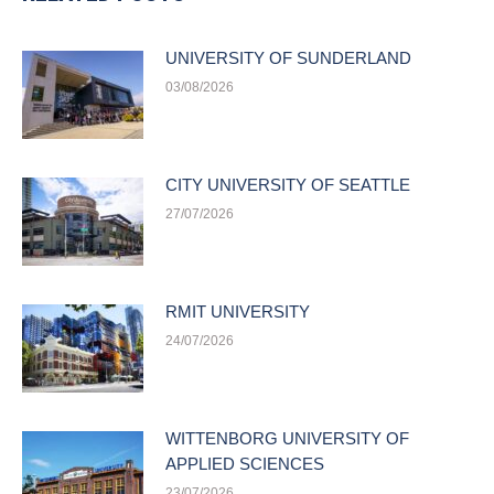
UNIVERSITY OF SUNDERLAND
03/08/2026
CITY UNIVERSITY OF SEATTLE
27/07/2026
RMIT UNIVERSITY
24/07/2026
WITTENBORG UNIVERSITY OF
APPLIED SCIENCES
23/07/2026