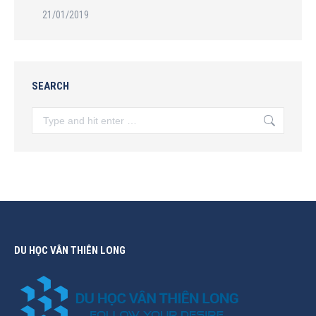
21/01/2019
SEARCH
Search:
DU HỌC VÂN THIÊN LONG