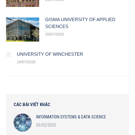
GISMA UNIVERSITY OF APPLIED
SCIENCES
20/07/2026
UNIVERSITY OF WINCHESTER
16/07/2026
CÁC BÀI VIẾT KHÁC
INFORMATION SYSTEMS & DATA SCIENCE
05/02/2025