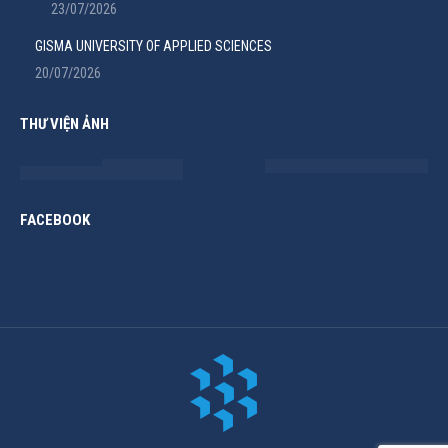
23/07/2026
GISMA UNIVERSITY OF APPLIED SCIENCES
20/07/2026
THƯ VIỆN ẢNH
FACEBOOK