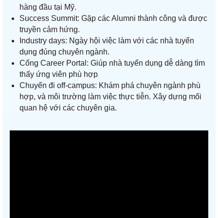
hàng đầu tại Mỹ.
Success Summit: Gặp các Alumni thành công và được
truyền cảm hứng.
Industry days: Ngày hội việc làm với các nhà tuyển
dụng đúng chuyên ngành.
Cổng Career Portal: Giúp nhà tuyển dụng dễ dàng tìm
thấy ứng viên phù hợp
Chuyến đi off-campus:
Khám phá chuyên ngành phù
hợp, và môi trường làm việc thực tiễn. Xây dựng mối
quan hệ với các chuyên gia.