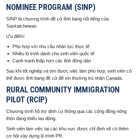
NOMINEE PROGRAM (SINP)
SINP là chương trình đề cử tỉnh bang nổi tiếng của
Saskatchewan.
Ưu điểm:
Phù hợp với nhu cầu nhân lực thực tế
Nhiều lộ trình dành cho sinh viên quốc tế
Cạnh tranh thấp hơn các tỉnh đông dân
Sau khi tốt nghiệp và tìm được việc làm phù hợp, sinh viên có
thể được tỉnh bang đề cử để xin thường trú nhân Canada.
RURAL COMMUNITY IMMIGRATION
PILOT (RCIP)
Chương trình hỗ trợ định cư thông qua các cộng đồng nông
thôn đang thiếu lao động.
Sinh viên làm việc tại các khu vực được chỉ định sẽ có thêm
cơ hội xây dựng lộ trình PR.