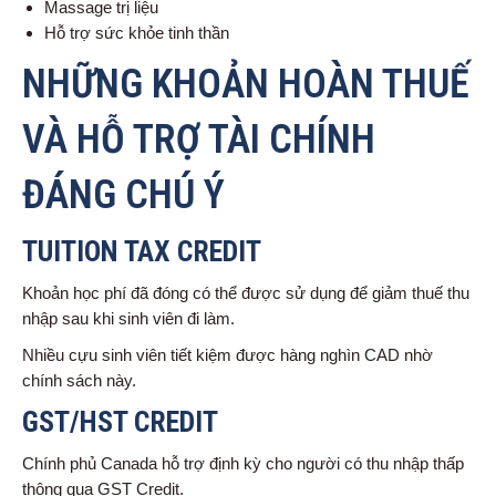
Massage trị liệu
Hỗ trợ sức khỏe tinh thần
NHỮNG KHOẢN HOÀN THUẾ
VÀ HỖ TRỢ TÀI CHÍNH
ĐÁNG CHÚ Ý
TUITION TAX CREDIT
Khoản học phí đã đóng có thể được sử dụng để giảm thuế thu
nhập sau khi sinh viên đi làm.
Nhiều cựu sinh viên tiết kiệm được hàng nghìn CAD nhờ
chính sách này.
GST/HST CREDIT
Chính phủ Canada hỗ trợ định kỳ cho người có thu nhập thấp
thông qua GST Credit.