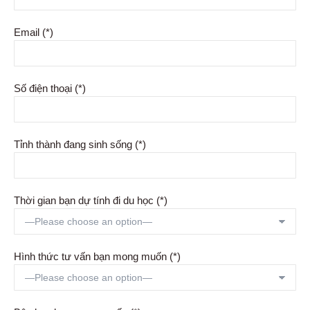
Email (*)
Số điện thoại (*)
Tỉnh thành đang sinh sống (*)
Thời gian bạn dự tính đi du học (*)
Hình thức tư vấn bạn mong muốn (*)