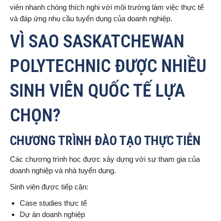
viên nhanh chóng thích nghi với môi trường làm việc thực tế
và đáp ứng nhu cầu tuyển dụng của doanh nghiệp.
VÌ SAO SASKATCHEWAN
POLYTECHNIC ĐƯỢC NHIỀU
SINH VIÊN QUỐC TẾ LỰA
CHỌN?
CHƯƠNG TRÌNH ĐÀO TẠO THỰC TIỄN
Các chương trình học được xây dựng với sự tham gia của
doanh nghiệp và nhà tuyển dụng.
Sinh viên được tiếp cận:
Case studies thực tế
Dự án doanh nghiệp