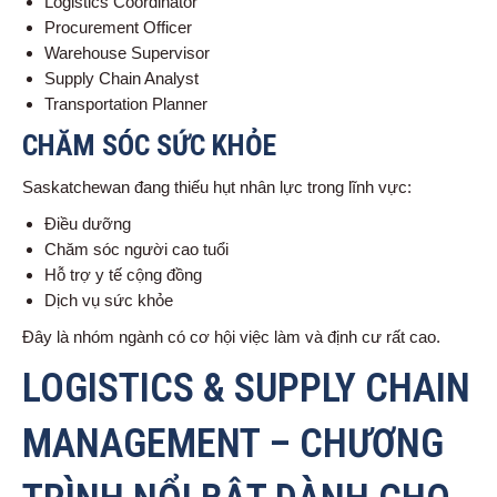
Logistics Coordinator
Procurement Officer
Warehouse Supervisor
Supply Chain Analyst
Transportation Planner
CHĂM SÓC SỨC KHỎE
Saskatchewan đang thiếu hụt nhân lực trong lĩnh vực:
Điều dưỡng
Chăm sóc người cao tuổi
Hỗ trợ y tế cộng đồng
Dịch vụ sức khỏe
Đây là nhóm ngành có cơ hội việc làm và định cư rất cao.
LOGISTICS & SUPPLY CHAIN
MANAGEMENT – CHƯƠNG