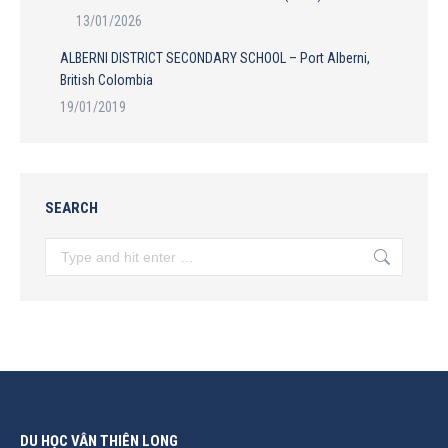
13/01/2026
ALBERNI DISTRICT SECONDARY SCHOOL – Port Alberni,
British Colombia
19/01/2019
SEARCH
Search:
DU HỌC VÂN THIÊN LONG