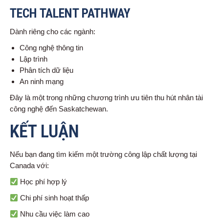
TECH TALENT PATHWAY
Dành riêng cho các ngành:
Công nghệ thông tin
Lập trình
Phân tích dữ liệu
An ninh mạng
Đây là một trong những chương trình ưu tiên thu hút nhân tài
công nghệ đến Saskatchewan.
KẾT LUẬN
Nếu bạn đang tìm kiếm một trường công lập chất lượng tại
Canada với:
Học phí hợp lý
Chi phí sinh hoạt thấp
Nhu cầu việc làm cao