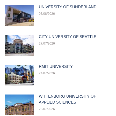
UNIVERSITY OF SUNDERLAND
03/08/2026
CITY UNIVERSITY OF SEATTLE
27/07/2026
RMIT UNIVERSITY
24/07/2026
WITTENBORG UNIVERSITY OF
APPLIED SCIENCES
23/07/2026