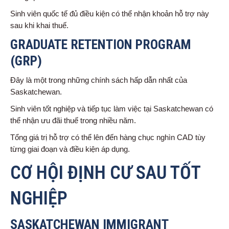
Sinh viên quốc tế đủ điều kiện có thể nhận khoản hỗ trợ này
sau khi khai thuế.
GRADUATE RETENTION PROGRAM
(GRP)
Đây là một trong những chính sách hấp dẫn nhất của
Saskatchewan.
Sinh viên tốt nghiệp và tiếp tục làm việc tại Saskatchewan có
thể nhận ưu đãi thuế trong nhiều năm.
Tổng giá trị hỗ trợ có thể lên đến hàng chục nghìn CAD tùy
từng giai đoạn và điều kiện áp dụng.
CƠ HỘI ĐỊNH CƯ SAU TỐT
NGHIỆP
SASKATCHEWAN IMMIGRANT