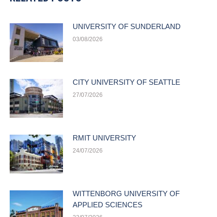
UNIVERSITY OF SUNDERLAND
03/08/2026
CITY UNIVERSITY OF SEATTLE
27/07/2026
RMIT UNIVERSITY
24/07/2026
WITTENBORG UNIVERSITY OF
APPLIED SCIENCES