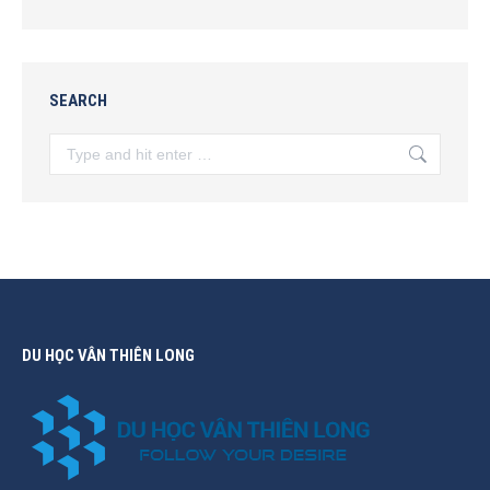
SEARCH
Search:
DU HỌC VÂN THIÊN LONG