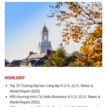
HIGHLIGHT
Top 15 Trường Đại học công lập ở U.S. (U.S. News &
World Report 2022)
#49 chương trình Cử nhân Business ở U.S. (U.S. News &
World Report 2022)