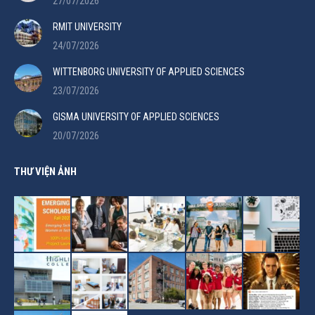
27/07/2026
RMIT UNIVERSITY
24/07/2026
WITTENBORG UNIVERSITY OF APPLIED SCIENCES
23/07/2026
GISMA UNIVERSITY OF APPLIED SCIENCES
20/07/2026
THƯ VIỆN ẢNH