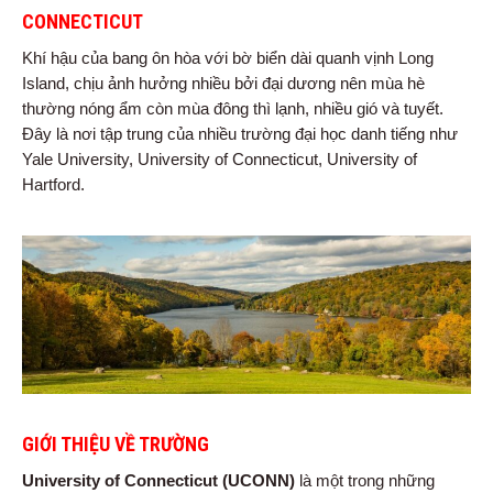
CONNECTICUT
Khí hậu của bang ôn hòa với bờ biển dài quanh vịnh Long
Island, chịu ảnh hưởng nhiều bởi đại dương nên mùa hè
thường nóng ẩm còn mùa đông thì lạnh, nhiều gió và tuyết.
Đây là nơi tập trung của nhiều trường đại học danh tiếng như
Yale University, University of Connecticut, University of
Hartford.
GIỚI THIỆU VỀ TRƯỜNG
University of Connecticut (UCONN)
là một trong những