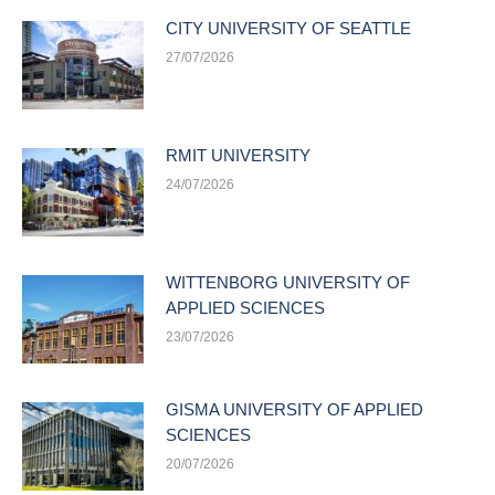
CITY UNIVERSITY OF SEATTLE
27/07/2026
RMIT UNIVERSITY
24/07/2026
WITTENBORG UNIVERSITY OF
APPLIED SCIENCES
23/07/2026
GISMA UNIVERSITY OF APPLIED
SCIENCES
20/07/2026