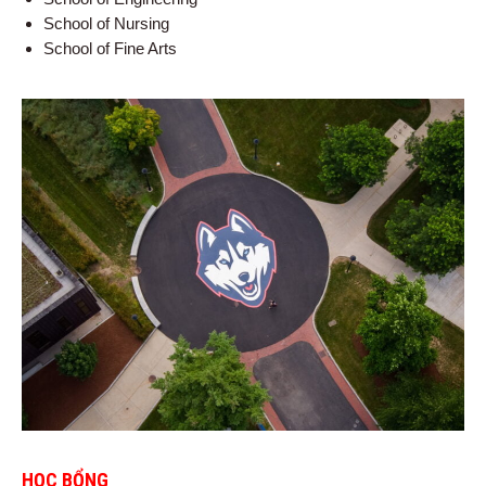
School of Nursing
School of Fine Arts
HỌC BỔNG