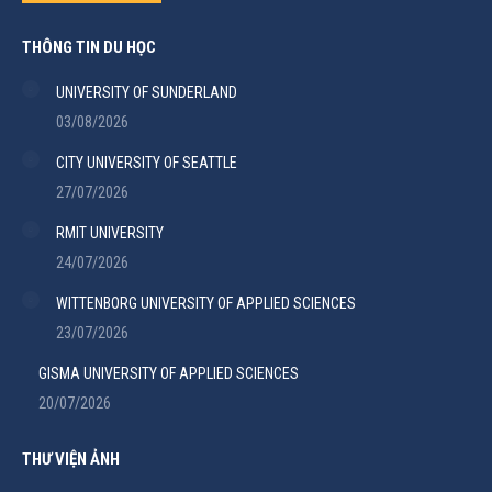
THÔNG TIN DU HỌC
UNIVERSITY OF SUNDERLAND
03/08/2026
CITY UNIVERSITY OF SEATTLE
27/07/2026
RMIT UNIVERSITY
24/07/2026
WITTENBORG UNIVERSITY OF APPLIED SCIENCES
23/07/2026
GISMA UNIVERSITY OF APPLIED SCIENCES
20/07/2026
THƯ VIỆN ẢNH