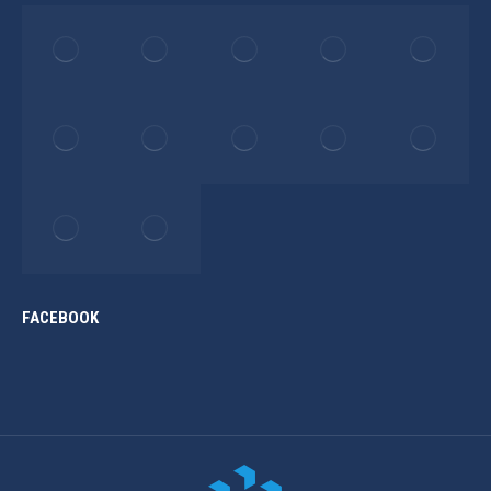
FACEBOOK