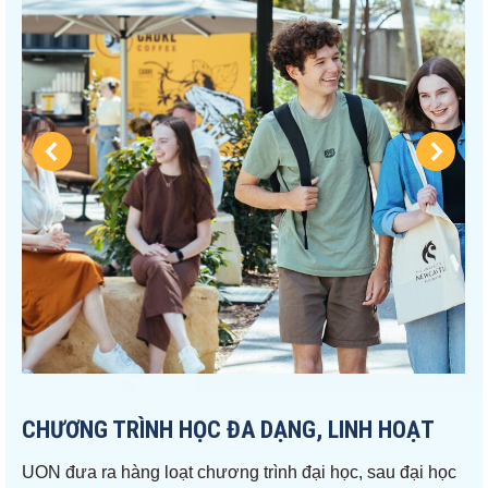
CHƯƠNG TRÌNH HỌC ĐA DẠNG, LINH HOẠT
UON đưa ra hàng loạt chương trình đại học, sau đại học