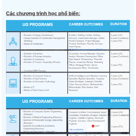
Các chương trình học phổ biến: