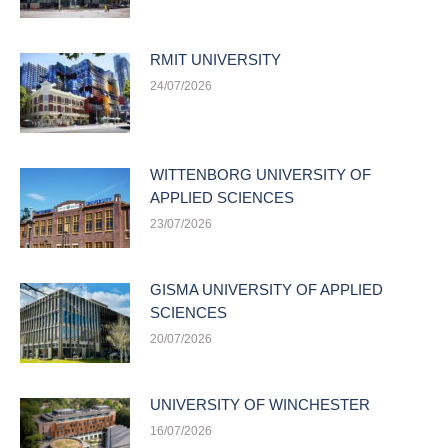
RMIT UNIVERSITY
24/07/2026
WITTENBORG UNIVERSITY OF
APPLIED SCIENCES
23/07/2026
GISMA UNIVERSITY OF APPLIED
SCIENCES
20/07/2026
UNIVERSITY OF WINCHESTER
16/07/2026