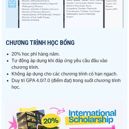
CHƯƠNG TRÌNH HỌC BỔNG
20% học phí hàng năm.
Tự động áp dụng khi đáp ứng yêu cầu đầu vào
chương trình.
Không áp dụng cho các chương trình có hạn ngạch.
Duy trì GPA 4.0/7.0 (điểm đạt) trong suốt chương trình
học.