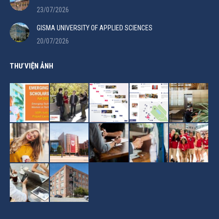
23/07/2026
GISMA UNIVERSITY OF APPLIED SCIENCES
20/07/2026
THƯ VIỆN ẢNH