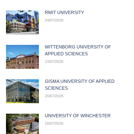
RMIT UNIVERSITY
24/07/2026
WITTENBORG UNIVERSITY OF
APPLIED SCIENCES
23/07/2026
GISMA UNIVERSITY OF APPLIED
SCIENCES
20/07/2026
UNIVERSITY OF WINCHESTER
16/07/2026