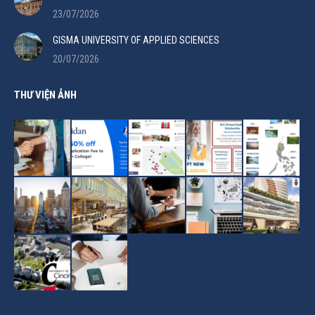
23/07/2026
GISMA UNIVERSITY OF APPLIED SCIENCES
20/07/2026
THƯ VIỆN ẢNH