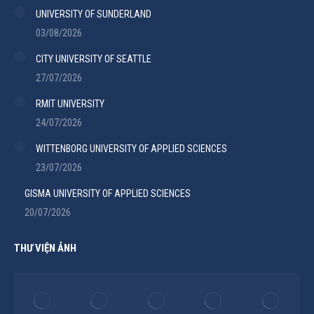
UNIVERSITY OF SUNDERLAND
03/08/2026
CITY UNIVERSITY OF SEATTLE
27/07/2026
RMIT UNIVERSITY
24/07/2026
WITTENBORG UNIVERSITY OF APPLIED SCIENCES
23/07/2026
GISMA UNIVERSITY OF APPLIED SCIENCES
20/07/2026
THƯ VIỆN ẢNH