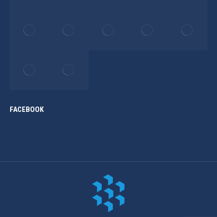
FACEBOOK