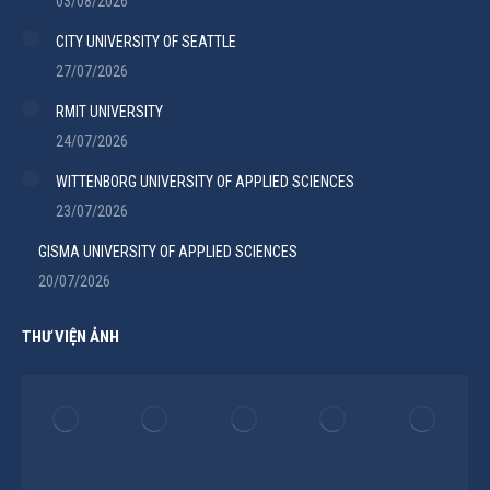
03/08/2026
CITY UNIVERSITY OF SEATTLE
27/07/2026
RMIT UNIVERSITY
24/07/2026
WITTENBORG UNIVERSITY OF APPLIED SCIENCES
23/07/2026
GISMA UNIVERSITY OF APPLIED SCIENCES
20/07/2026
THƯ VIỆN ẢNH