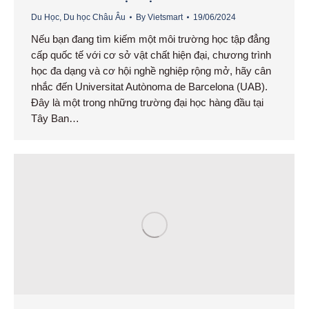
Du Học
,
Du học Châu Âu
By
Vietsmart
19/06/2024
Nếu bạn đang tìm kiếm một môi trường học tập đẳng
cấp quốc tế với cơ sở vật chất hiện đại, chương trình
học đa dạng và cơ hội nghề nghiệp rộng mở, hãy cân
nhắc đến Universitat Autònoma de Barcelona (UAB).
Đây là một trong những trường đại học hàng đầu tại
Tây Ban…