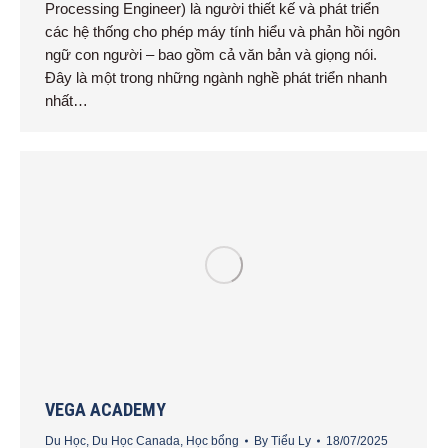
Processing Engineer) là người thiết kế và phát triển
các hệ thống cho phép máy tính hiểu và phản hồi ngôn
ngữ con người – bao gồm cả văn bản và giọng nói.
Đây là một trong những ngành nghề phát triển nhanh
nhất…
VEGA ACADEMY
Du Học
,
Du Học Canada
,
Học bổng
By
Tiểu Ly
18/07/2025