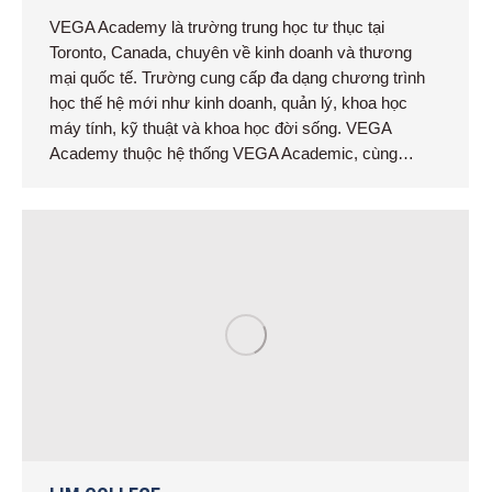
VEGA Academy là trường trung học tư thục tại
Toronto, Canada, chuyên về kinh doanh và thương
mại quốc tế. Trường cung cấp đa dạng chương trình
học thế hệ mới như kinh doanh, quản lý, khoa học
máy tính, kỹ thuật và khoa học đời sống. VEGA
Academy thuộc hệ thống VEGA Academic, cùng…