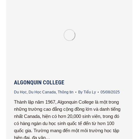
ALGONQUIN COLLEGE
Du Học
,
Du Học Canada
,
Thông tin
By
Tiểu Ly
05/08/2025
Thành lập năm 1967, Algonquin College là một trong
những trường cao đẳng cộng đồng lớn và danh tiếng
nhất Canada, hiện có hơn 20,000 sinh viên, trong đó
có hàng ngàn du học sinh quốc tế đến từ hơn 100
quốc gia. Trường mang đến một môi trường học tập
hiện đại, đa văn…