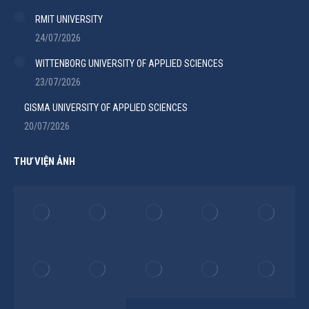
RMIT UNIVERSITY
24/07/2026
WITTENBORG UNIVERSITY OF APPLIED SCIENCES
23/07/2026
GISMA UNIVERSITY OF APPLIED SCIENCES
20/07/2026
THƯ VIỆN ẢNH