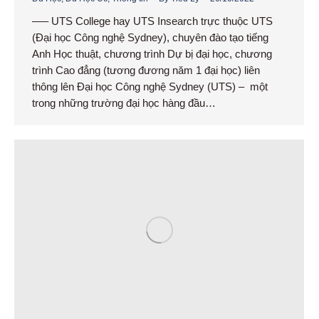
—– UTS College hay UTS Insearch trực thuộc UTS
(Đại học Công nghệ Sydney), chuyên đào tạo tiếng
Anh Học thuật, chương trình Dự bị đại học, chương
trình Cao đẳng (tương đương năm 1 đại học) liên
thông lên Đại học Công nghệ Sydney (UTS) – một
trong những trường đại học hàng đầu…