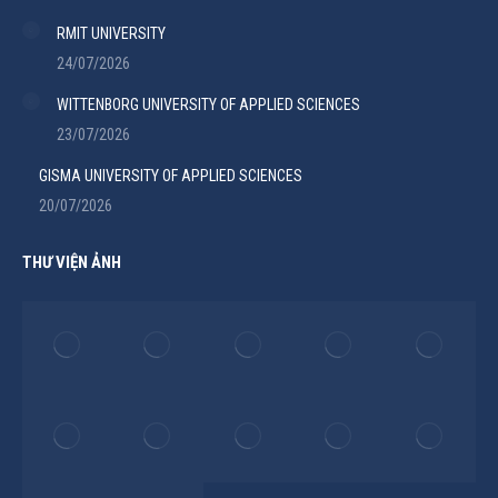
RMIT UNIVERSITY
24/07/2026
WITTENBORG UNIVERSITY OF APPLIED SCIENCES
23/07/2026
GISMA UNIVERSITY OF APPLIED SCIENCES
20/07/2026
THƯ VIỆN ẢNH