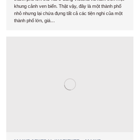
khung cảnh ven biển. Thật vậy, đây là một thành phố
nhỏ nhưng lại chứa đựng tất cả các tiện nghi của một
thành phố lớn, giá…