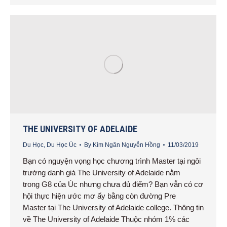
THE UNIVERSITY OF ADELAIDE
Du Học
,
Du Học Úc
By
Kim Ngân Nguyễn Hồng
11/03/2019
Bạn có nguyện vọng học chương trình Master tại ngôi
trường danh giá The University of Adelaide nằm
trong G8 của Úc nhưng chưa đủ điểm? Bạn vẫn có cơ
hội thực hiện ước mơ ấy bằng còn đường Pre
Master tại The University of Adelaide college. Thông tin
về The University of Adelaide Thuộc nhóm 1% các