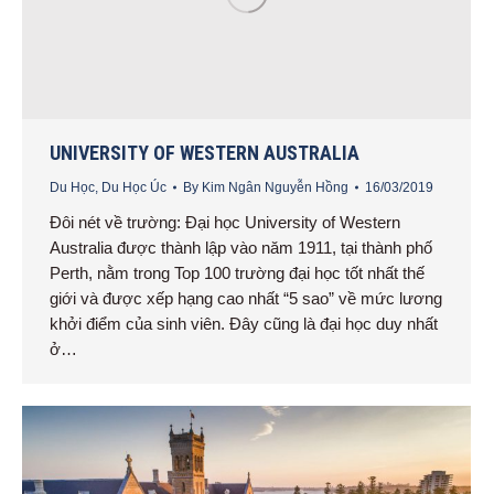
UNIVERSITY OF WESTERN AUSTRALIA
Du Học
,
Du Học Úc
By
Kim Ngân Nguyễn Hồng
16/03/2019
Đôi nét về trường: Đại học University of Western
Australia được thành lập vào năm 1911, tại thành phố
Perth, nằm trong Top 100 trường đại học tốt nhất thế
giới và được xếp hạng cao nhất “5 sao” về mức lương
khởi điểm của sinh viên. Đây cũng là đại học duy nhất
ở…