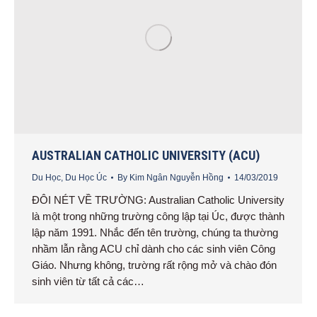
AUSTRALIAN CATHOLIC UNIVERSITY (ACU)
Du Học
,
Du Học Úc
By
Kim Ngân Nguyễn Hồng
14/03/2019
ĐÔI NÉT VỀ TRƯỜNG: Australian Catholic University
là một trong những trường công lập tại Úc, được thành
lập năm 1991. Nhắc đến tên trường, chúng ta thường
nhầm lẫn rằng ACU chỉ dành cho các sinh viên Công
Giáo. Nhưng không, trường rất rộng mở và chào đón
sinh viên từ tất cả các…