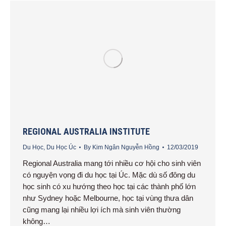
REGIONAL AUSTRALIA INSTITUTE
Du Học
,
Du Học Úc
By
Kim Ngân Nguyễn Hồng
12/03/2019
Regional Australia mang tới nhiều cơ hội cho sinh viên
có nguyện vọng đi du học tại Úc. Mặc dù số đông du
học sinh có xu hướng theo học tại các thành phố lớn
như Sydney hoặc Melbourne, học tại vùng thưa dân
cũng mang lại nhiều lợi ích mà sinh viên thường
không…