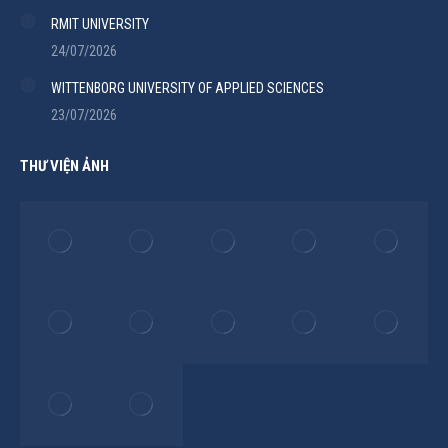
RMIT UNIVERSITY
24/07/2026
WITTENBORG UNIVERSITY OF APPLIED SCIENCES
23/07/2026
THƯ VIỆN ẢNH