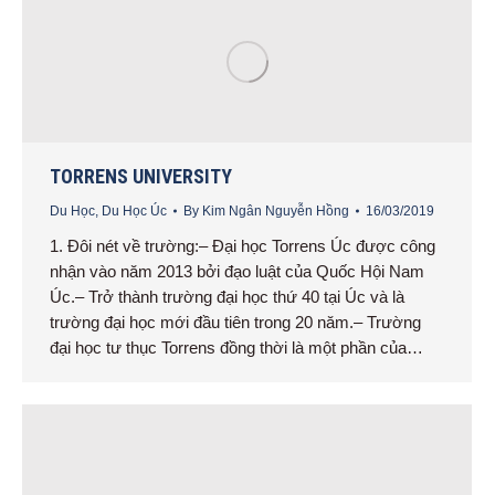
TORRENS UNIVERSITY
Du Học
,
Du Học Úc
By
Kim Ngân Nguyễn Hồng
16/03/2019
1. Đôi nét về trường:– Đại học Torrens Úc được công
nhận vào năm 2013 bởi đạo luật của Quốc Hội Nam
Úc.– Trở thành trường đại học thứ 40 tại Úc và là
trường đại học mới đầu tiên trong 20 năm.– Trường
đại học tư thục Torrens đồng thời là một phần của…