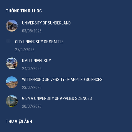
THÔNG TIN DU HỌC
UNIVERSITY OF SUNDERLAND
03/08/2026
CITY UNIVERSITY OF SEATTLE
27/07/2026
RMIT UNIVERSITY
24/07/2026
WITTENBORG UNIVERSITY OF APPLIED SCIENCES
23/07/2026
GISMA UNIVERSITY OF APPLIED SCIENCES
20/07/2026
THƯ VIỆN ẢNH