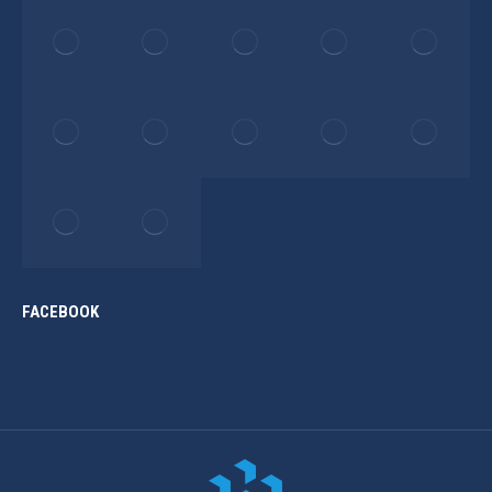
FACEBOOK